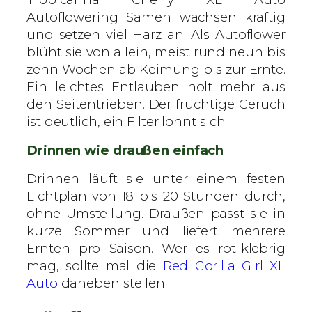
Autoflowering Samen wachsen kräftig
und setzen viel Harz an. Als Autoflower
blüht sie von allein, meist rund neun bis
zehn Wochen ab Keimung bis zur Ernte.
Ein leichtes Entlauben holt mehr aus
den Seitentrieben. Der fruchtige Geruch
ist deutlich, ein Filter lohnt sich.
Drinnen wie draußen einfach
Drinnen läuft sie unter einem festen
Lichtplan von 18 bis 20 Stunden durch,
ohne Umstellung. Draußen passt sie in
kurze Sommer und liefert mehrere
Ernten pro Saison. Wer es rot-klebrig
mag, sollte mal die
Red Gorilla Girl XL
Auto
daneben stellen.