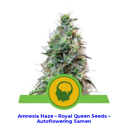
Amnesia Haze – Royal Queen Seeds –
Autoflowering Samen