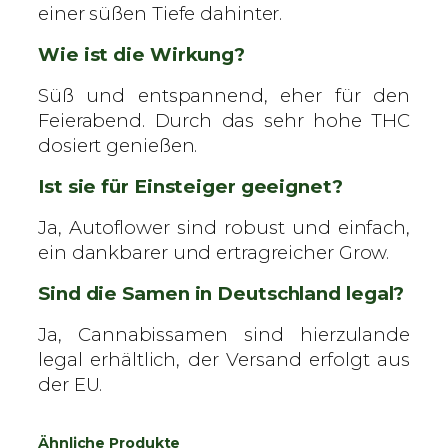
einer süßen Tiefe dahinter.
Wie ist die Wirkung?
Süß und entspannend, eher für den
Feierabend. Durch das sehr hohe THC
dosiert genießen.
Ist sie für Einsteiger geeignet?
Ja, Autoflower sind robust und einfach,
ein dankbarer und ertragreicher Grow.
Sind die Samen in Deutschland legal?
Ja, Cannabissamen sind hierzulande
legal erhältlich, der Versand erfolgt aus
der EU.
Ähnliche Produkte