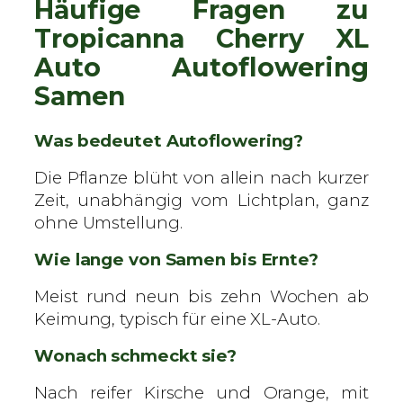
Häufige Fragen zu
Tropicanna Cherry XL
Auto Autoflowering
Samen
Was bedeutet Autoflowering?
Die Pflanze blüht von allein nach kurzer
Zeit, unabhängig vom Lichtplan, ganz
ohne Umstellung.
Wie lange von Samen bis Ernte?
Meist rund neun bis zehn Wochen ab
Keimung, typisch für eine XL-Auto.
Wonach schmeckt sie?
Nach reifer Kirsche und Orange, mit