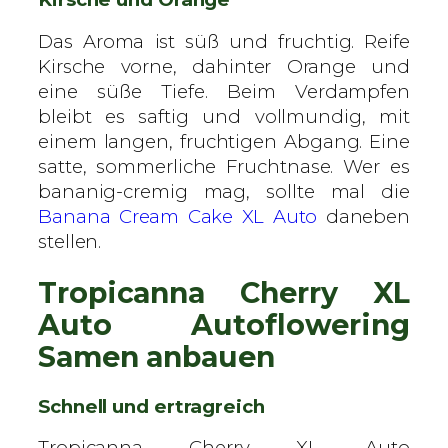
Das Aroma ist süß und fruchtig. Reife
Kirsche vorne, dahinter Orange und
eine süße Tiefe. Beim Verdampfen
bleibt es saftig und vollmundig, mit
einem langen, fruchtigen Abgang. Eine
satte, sommerliche Fruchtnase. Wer es
bananig-cremig mag, sollte mal die
Banana Cream Cake XL Auto
daneben
stellen.
Tropicanna Cherry XL
Auto Autoflowering
Samen anbauen
Schnell und ertragreich
Tropicanna Cherry XL Auto