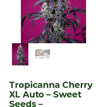
Tropicanna Cherry
XL Auto – Sweet
Seeds –