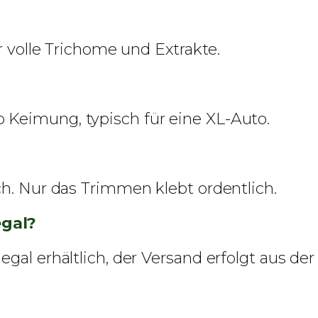
ür volle Trichome und Extrakte.
 Keimung, typisch für eine XL-Auto.
ch. Nur das Trimmen klebt ordentlich.
egal?
gal erhältlich, der Versand erfolgt aus der