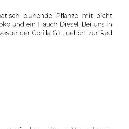
matisch blühende Pflanze mit dicht
ko und ein Hauch Diesel. Bei uns in
ster der Gorilla Girl, gehört zur Red