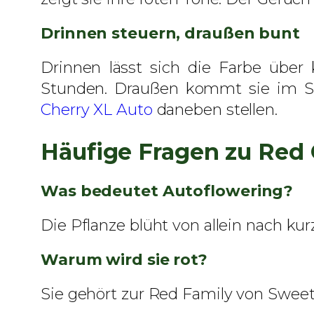
Drinnen steuern, draußen bunt
Drinnen lässt sich die Farbe über 
Stunden. Draußen kommt sie im Sp
Cherry XL Auto
daneben stellen.
Häufige Fragen zu Red 
Was bedeutet Autoflowering?
Die Pflanze blüht von allein nach ku
Warum wird sie rot?
Sie gehört zur Red Family von Sweet 