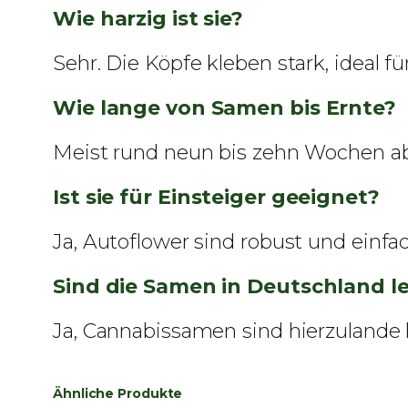
Wie harzig ist sie?
Sehr. Die Köpfe kleben stark, ideal f
Wie lange von Samen bis Ernte?
Meist rund neun bis zehn Wochen ab
Ist sie für Einsteiger geeignet?
Ja, Autoflower sind robust und einfa
Sind die Samen in Deutschland l
Ja, Cannabissamen sind hierzulande le
Ähnliche Produkte