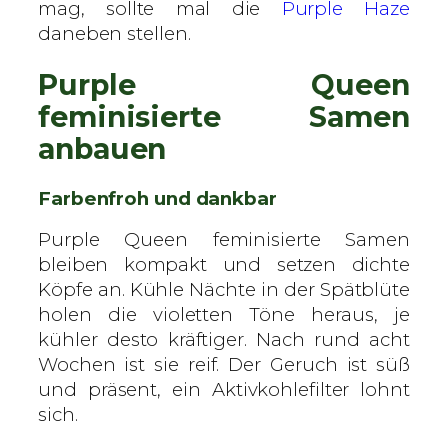
mag, sollte mal die
Purple Haze
daneben stellen.
Purple Queen
feminisierte Samen
anbauen
Farbenfroh und dankbar
Purple Queen feminisierte Samen
bleiben kompakt und setzen dichte
Köpfe an. Kühle Nächte in der Spätblüte
holen die violetten Töne heraus, je
kühler desto kräftiger. Nach rund acht
Wochen ist sie reif. Der Geruch ist süß
und präsent, ein Aktivkohlefilter lohnt
sich.