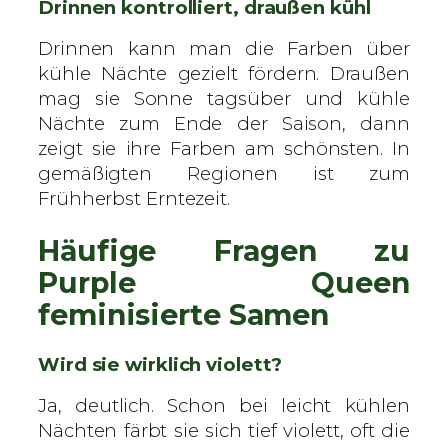
Drinnen kontrolliert, draußen kühl
Drinnen kann man die Farben über
kühle Nächte gezielt fördern. Draußen
mag sie Sonne tagsüber und kühle
Nächte zum Ende der Saison, dann
zeigt sie ihre Farben am schönsten. In
gemäßigten Regionen ist zum
Frühherbst Erntezeit.
Häufige Fragen zu
Purple Queen
feminisierte Samen
Wird sie wirklich violett?
Ja, deutlich. Schon bei leicht kühlen
Nächten färbt sie sich tief violett, oft die