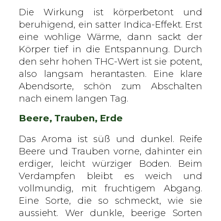
Die Wirkung ist körperbetont und
beruhigend, ein satter Indica-Effekt. Erst
eine wohlige Wärme, dann sackt der
Körper tief in die Entspannung. Durch
den sehr hohen THC-Wert ist sie potent,
also langsam herantasten. Eine klare
Abendsorte, schön zum Abschalten
nach einem langen Tag.
Beere, Trauben, Erde
Das Aroma ist süß und dunkel. Reife
Beere und Trauben vorne, dahinter ein
erdiger, leicht würziger Boden. Beim
Verdampfen bleibt es weich und
vollmundig, mit fruchtigem Abgang.
Eine Sorte, die so schmeckt, wie sie
aussieht. Wer dunkle, beerige Sorten