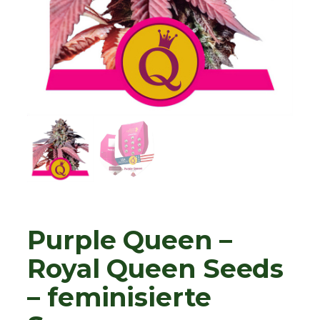
Purple Queen –
Royal Queen Seeds
– feminisierte