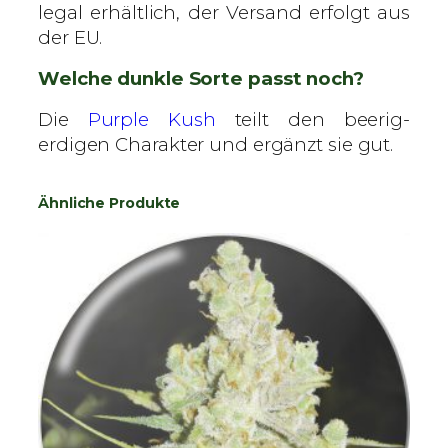
legal erhältlich, der Versand erfolgt aus
der EU.
Welche dunkle Sorte passt noch?
Die
Purple Kush
teilt den beerig-
erdigen Charakter und ergänzt sie gut.
Ähnliche Produkte