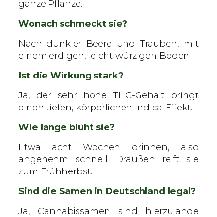
ganze Pflanze.
Wonach schmeckt sie?
Nach dunkler Beere und Trauben, mit
einem erdigen, leicht würzigen Boden.
Ist die Wirkung stark?
Ja, der sehr hohe THC-Gehalt bringt
einen tiefen, körperlichen Indica-Effekt.
Wie lange blüht sie?
Etwa acht Wochen drinnen, also
angenehm schnell. Draußen reift sie
zum Frühherbst.
Sind die Samen in Deutschland legal?
Ja, Cannabissamen sind hierzulande