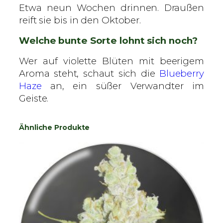
Etwa neun Wochen drinnen. Draußen
reift sie bis in den Oktober.
Welche bunte Sorte lohnt sich noch?
Wer auf violette Blüten mit beerigem
Aroma steht, schaut sich die
Blueberry
Haze
an, ein süßer Verwandter im
Geiste.
Ähnliche Produkte