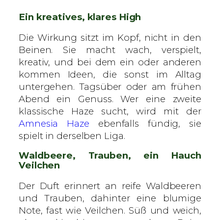
Ein kreatives, klares High
Die Wirkung sitzt im Kopf, nicht in den
Beinen. Sie macht wach, verspielt,
kreativ, und bei dem ein oder anderen
kommen Ideen, die sonst im Alltag
untergehen. Tagsüber oder am frühen
Abend ein Genuss. Wer eine zweite
klassische Haze sucht, wird mit der
Amnesia Haze
ebenfalls fündig, sie
spielt in derselben Liga.
Waldbeere, Trauben, ein Hauch
Veilchen
Der Duft erinnert an reife Waldbeeren
und Trauben, dahinter eine blumige
Note, fast wie Veilchen. Süß und weich,