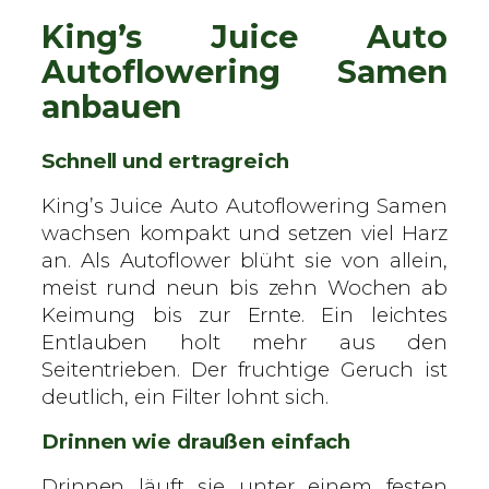
King’s Juice Auto
Autoflowering Samen
anbauen
Schnell und ertragreich
King’s Juice Auto Autoflowering Samen
wachsen kompakt und setzen viel Harz
an. Als Autoflower blüht sie von allein,
meist rund neun bis zehn Wochen ab
Keimung bis zur Ernte. Ein leichtes
Entlauben holt mehr aus den
Seitentrieben. Der fruchtige Geruch ist
deutlich, ein Filter lohnt sich.
Drinnen wie draußen einfach
Drinnen läuft sie unter einem festen