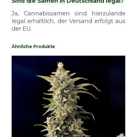
Sind die Samen in Deutschland legal?
Ja, Cannabissamen sind hierzulande
legal erhältlich, der Versand erfolgt aus
der EU.
Ähnliche Produkte