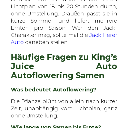
Lichtplan von 18 bis 20 Stunden durch,
ohne Umstellung. Draußen passt sie in
kurze Sommer und liefert mehrere
Ernten pro Saison. Wer den Jack-
Charakter mag, sollte mal die
Jack Herer
Auto
daneben stellen.
Häufige Fragen zu King’s
Juice Auto
Autoflowering Samen
Was bedeutet Autoflowering?
Die Pflanze blüht von allein nach kurzer
Zeit, unabhängig vom Lichtplan, ganz
ohne Umstellung.
Wie lange von Samen bis Ernte?