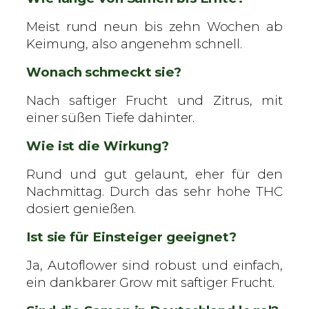
Meist rund neun bis zehn Wochen ab
Keimung, also angenehm schnell.
Wonach schmeckt sie?
Nach saftiger Frucht und Zitrus, mit
einer süßen Tiefe dahinter.
Wie ist die Wirkung?
Rund und gut gelaunt, eher für den
Nachmittag. Durch das sehr hohe THC
dosiert genießen.
Ist sie für Einsteiger geeignet?
Ja, Autoflower sind robust und einfach,
ein dankbarer Grow mit saftiger Frucht.