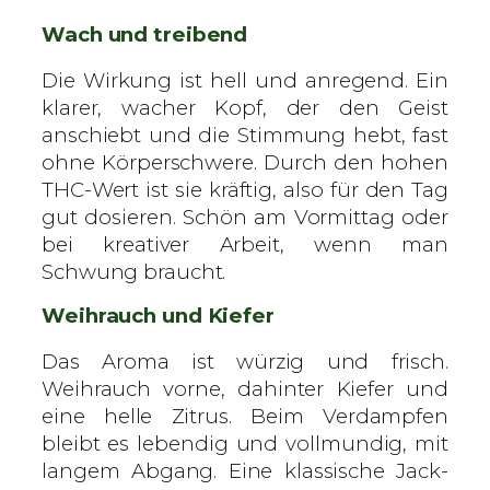
e
Wach und treibend
Die Wirkung ist hell und anregend. Ein
klarer, wacher Kopf, der den Geist
anschiebt und die Stimmung hebt, fast
ohne Körperschwere. Durch den hohen
THC-Wert ist sie kräftig, also für den Tag
gut dosieren. Schön am Vormittag oder
bei kreativer Arbeit, wenn man
Schwung braucht.
Weihrauch und Kiefer
Das Aroma ist würzig und frisch.
Weihrauch vorne, dahinter Kiefer und
eine helle Zitrus. Beim Verdampfen
bleibt es lebendig und vollmundig, mit
langem Abgang. Eine klassische Jack-