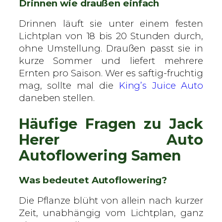
Drinnen wie draußen einfach
Drinnen läuft sie unter einem festen
Lichtplan von 18 bis 20 Stunden durch,
ohne Umstellung. Draußen passt sie in
kurze Sommer und liefert mehrere
Ernten pro Saison. Wer es saftig-fruchtig
mag, sollte mal die
King’s Juice Auto
daneben stellen.
Häufige Fragen zu Jack
Herer Auto
Autoflowering Samen
Was bedeutet Autoflowering?
Die Pflanze blüht von allein nach kurzer
Zeit, unabhängig vom Lichtplan, ganz