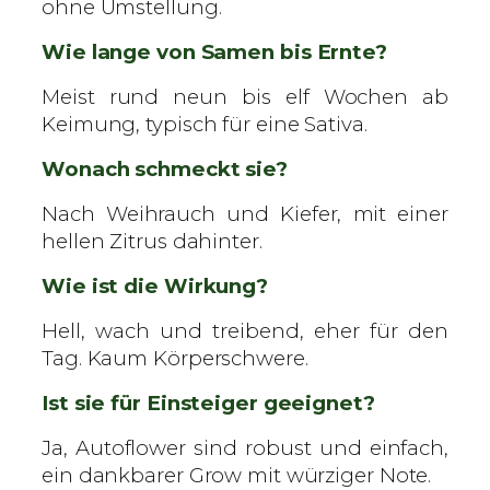
ohne Umstellung.
Wie lange von Samen bis Ernte?
Meist rund neun bis elf Wochen ab
Keimung, typisch für eine Sativa.
Wonach schmeckt sie?
Nach Weihrauch und Kiefer, mit einer
hellen Zitrus dahinter.
Wie ist die Wirkung?
Hell, wach und treibend, eher für den
Tag. Kaum Körperschwere.
Ist sie für Einsteiger geeignet?
Ja, Autoflower sind robust und einfach,
ein dankbarer Grow mit würziger Note.