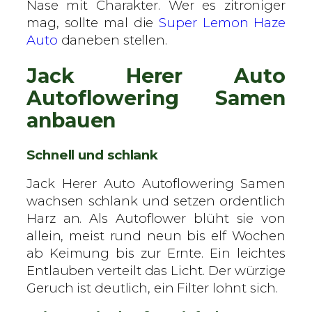
Nase mit Charakter. Wer es zitroniger
mag, sollte mal die
Super Lemon Haze
Auto
daneben stellen.
Jack Herer Auto
Autoflowering Samen
anbauen
Schnell und schlank
Jack Herer Auto Autoflowering Samen
wachsen schlank und setzen ordentlich
Harz an. Als Autoflower blüht sie von
allein, meist rund neun bis elf Wochen
ab Keimung bis zur Ernte. Ein leichtes
Entlauben verteilt das Licht. Der würzige
Geruch ist deutlich, ein Filter lohnt sich.