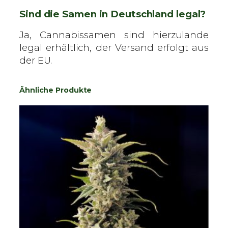
Sind die Samen in Deutschland legal?
Ja, Cannabissamen sind hierzulande
legal erhältlich, der Versand erfolgt aus
der EU.
Ähnliche Produkte