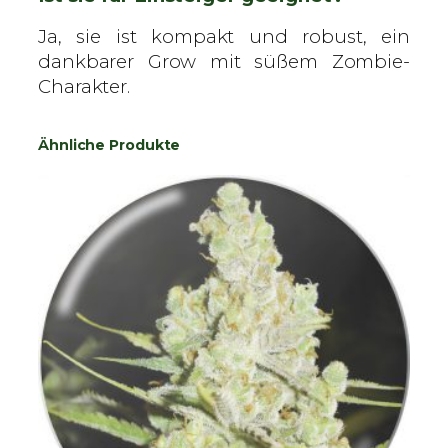
Ja, sie ist kompakt und robust, ein
dankbarer Grow mit süßem Zombie-
Charakter.
Ähnliche Produkte