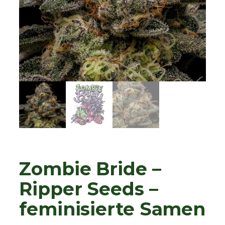
Zombie Bride –
Ripper Seeds –
feminisierte Samen