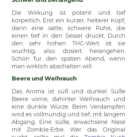
Die Wirkung ist potent und tief
körperlich. Erst ein kurzer, heiterer Kopf,
dann eine satte, schwere Ruhe, die
einen tief in den Sessel drückt. Durch
den sehr hohen THC-Wert ist sie
wuchtig, also dosiert herangehen.
Schön für den späten Abend, wenn
man wirklich abschalten will.
Beere und Weihrauch
Das Aroma ist süß und dunkel. Süße
Beere vorne, dahinter Weihrauch und
eine dunkle Würze. Beim Verdampfen
wird es vollmundig und tief, mit langem
Abgang. Eine süße, erwachsene Nase
mit Zombie-Erbe. Wer das Original