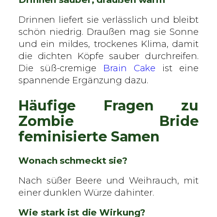
Drinnen liefert sie verlässlich und bleibt
schön niedrig. Draußen mag sie Sonne
und ein mildes, trockenes Klima, damit
die dichten Köpfe sauber durchreifen.
Die süß-cremige
Brain Cake
ist eine
spannende Ergänzung dazu.
Häufige Fragen zu
Zombie Bride
feminisierte Samen
Wonach schmeckt sie?
Nach süßer Beere und Weihrauch, mit
einer dunklen Würze dahinter.
Wie stark ist die Wirkung?