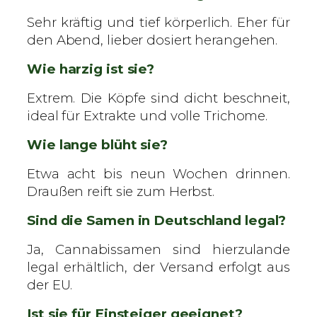
Sehr kräftig und tief körperlich. Eher für
den Abend, lieber dosiert herangehen.
Wie harzig ist sie?
Extrem. Die Köpfe sind dicht beschneit,
ideal für Extrakte und volle Trichome.
Wie lange blüht sie?
Etwa acht bis neun Wochen drinnen.
Draußen reift sie zum Herbst.
Sind die Samen in Deutschland legal?
Ja, Cannabissamen sind hierzulande
legal erhältlich, der Versand erfolgt aus
der EU.
Ist sie für Einsteiger geeignet?