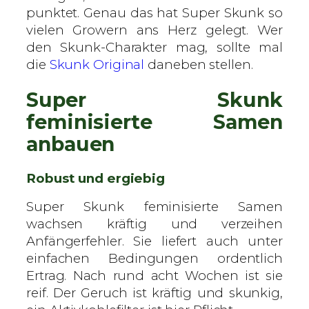
punktet. Genau das hat Super Skunk so
vielen Growern ans Herz gelegt. Wer
den Skunk-Charakter mag, sollte mal
die
Skunk Original
daneben stellen.
Super Skunk
feminisierte Samen
anbauen
Robust und ergiebig
Super Skunk feminisierte Samen
wachsen kräftig und verzeihen
Anfängerfehler. Sie liefert auch unter
einfachen Bedingungen ordentlich
Ertrag. Nach rund acht Wochen ist sie
reif. Der Geruch ist kräftig und skunkig,