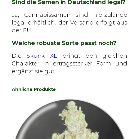
Sind die Samen in Deutschland legal?
Ja, Cannabissamen sind hierzulande
legal erhältlich, der Versand erfolgt aus
der EU.
Welche robuste Sorte passt noch?
Die
Skunk XL
bringt den gleichen
Charakter in ertragsstarker Form und
ergänzt sie gut.
Ähnliche Produkte