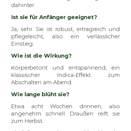
dahinter.
Ist sie für Anfänger geeignet?
Ja, sehr. Sie ist robust, ertragreich und
pflegeleicht, also ein verlässlicher
Einstieg.
Wie ist die Wirkung?
Körperbetont und entspannend, ein
klassischer Indica-Effekt zum
Abschalten am Abend.
Wie lange blüht sie?
Etwa acht Wochen drinnen, also
angenehm schnell. Draußen reift sie
zum Herbst.