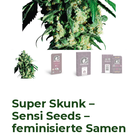
Super Skunk –
Sensi Seeds –
feminisierte Samen