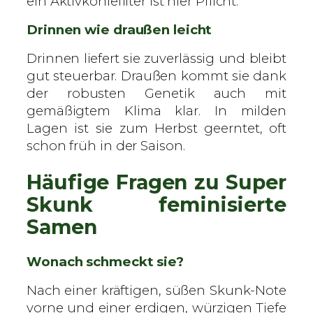
ein Aktivkohlefilter ist hier Pflicht.
Drinnen wie draußen leicht
Drinnen liefert sie zuverlässig und bleibt
gut steuerbar. Draußen kommt sie dank
der robusten Genetik auch mit
gemäßigtem Klima klar. In milden
Lagen ist sie zum Herbst geerntet, oft
schon früh in der Saison.
Häufige Fragen zu Super
Skunk feminisierte
Samen
Wonach schmeckt sie?
Nach einer kräftigen, süßen Skunk-Note
vorne und einer erdigen, würzigen Tiefe