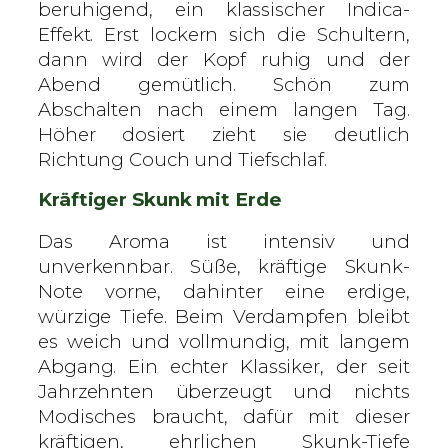
beruhigend, ein klassischer Indica-
Effekt. Erst lockern sich die Schultern,
dann wird der Kopf ruhig und der
Abend gemütlich. Schön zum
Abschalten nach einem langen Tag.
Höher dosiert zieht sie deutlich
Richtung Couch und Tiefschlaf.
Kräftiger Skunk mit Erde
Das Aroma ist intensiv und
unverkennbar. Süße, kräftige Skunk-
Note vorne, dahinter eine erdige,
würzige Tiefe. Beim Verdampfen bleibt
es weich und vollmundig, mit langem
Abgang. Ein echter Klassiker, der seit
Jahrzehnten überzeugt und nichts
Modisches braucht, dafür mit dieser
kräftigen, ehrlichen Skunk-Tiefe