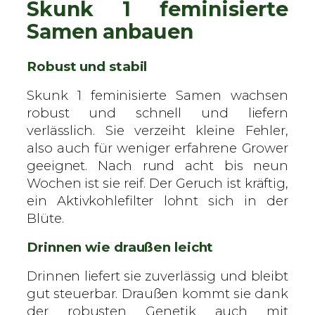
Skunk 1 feminisierte
Samen anbauen
Robust und stabil
Skunk 1 feminisierte Samen wachsen
robust und schnell und liefern
verlässlich. Sie verzeiht kleine Fehler,
also auch für weniger erfahrene Grower
geeignet. Nach rund acht bis neun
Wochen ist sie reif. Der Geruch ist kräftig,
ein Aktivkohlefilter lohnt sich in der
Blüte.
Drinnen wie draußen leicht
Drinnen liefert sie zuverlässig und bleibt
gut steuerbar. Draußen kommt sie dank
der robusten Genetik auch mit