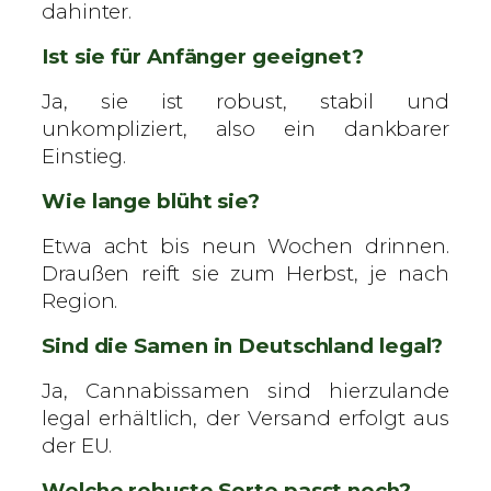
dahinter.
Ist sie für Anfänger geeignet?
Ja, sie ist robust, stabil und
unkompliziert, also ein dankbarer
Einstieg.
Wie lange blüht sie?
Etwa acht bis neun Wochen drinnen.
Draußen reift sie zum Herbst, je nach
Region.
Sind die Samen in Deutschland legal?
Ja, Cannabissamen sind hierzulande
legal erhältlich, der Versand erfolgt aus
der EU.
Welche robuste Sorte passt noch?