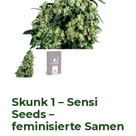
Skunk 1 – Sensi
Seeds –
feminisierte Samen