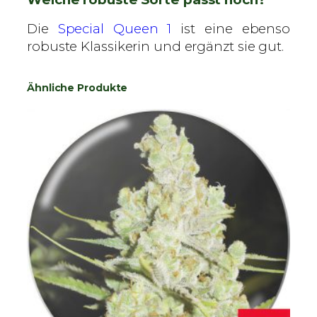
Die
Special Queen 1
ist eine ebenso
robuste Klassikerin und ergänzt sie gut.
Ähnliche Produkte