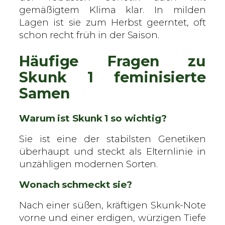
gemäßigtem Klima klar. In milden
Lagen ist sie zum Herbst geerntet, oft
schon recht früh in der Saison.
Häufige Fragen zu
Skunk 1 feminisierte
Samen
Warum ist Skunk 1 so wichtig?
Sie ist eine der stabilsten Genetiken
überhaupt und steckt als Elternlinie in
unzähligen modernen Sorten.
Wonach schmeckt sie?
Nach einer süßen, kräftigen Skunk-Note
vorne und einer erdigen, würzigen Tiefe