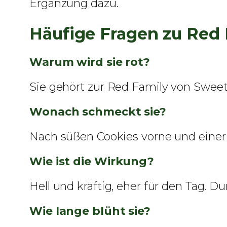
Ergänzung dazu.
Häufige Fragen zu Red 
Warum wird sie rot?
Sie gehört zur Red Family von Sweet 
Wonach schmeckt sie?
Nach süßen Cookies vorne und einer 
Wie ist die Wirkung?
Hell und kräftig, eher für den Tag. 
Wie lange blüht sie?