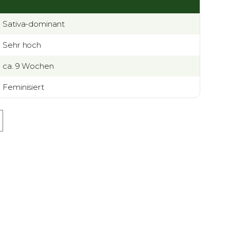
Sativa-dominant
Sehr hoch
ca. 9 Wochen
Feminisiert