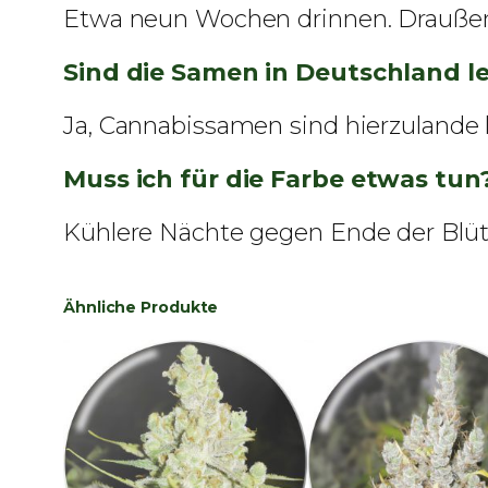
Etwa neun Wochen drinnen. Draußen 
Sind die Samen in Deutschland l
Ja, Cannabissamen sind hierzulande le
Muss ich für die Farbe etwas tun
Kühlere Nächte gegen Ende der Blüte
Ähnliche Produkte