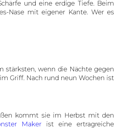
chärfe und eine erdige Tiefe. Beim
es-Nase mit eigener Kante. Wer es
m stärksten, wenn die Nächte gegen
e im Griff. Nach rund neun Wochen ist
raußen kommt sie im Herbst mit den
nster Maker
ist eine ertragreiche