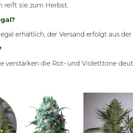
reift sie zum Herbst.
egal?
gal erhältlich, der Versand erfolgt aus der
?
 verstärken die Rot- und Violetttöne deutl