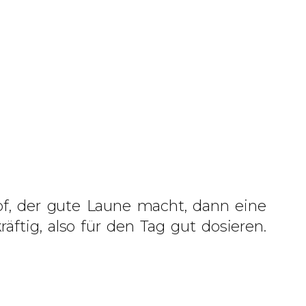
opf, der gute Laune macht, dann eine
tig, also für den Tag gut dosieren.