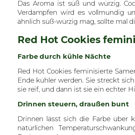
Das Aroma ist süß und würzig. Coo
Verdampfen wird es vollmundig un
ähnlich süß-würzig mag, sollte mal d
Red Hot Cookies femin
Farbe durch kühle Nächte
Red Hot Cookies feminisierte Same
Ende kühler werden. Sie streckt sich
sie reif, und dann ist sie ein echter 
Drinnen steuern, draußen bunt
Drinnen lässt sich die Farbe über
natürlichen Temperaturschwanku