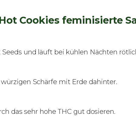
Hot Cookies feminisierte 
Seeds und läuft bei kühlen Nächten rötlich
würzigen Schärfe mit Erde dahinter.
Durch das sehr hohe THC gut dosieren.