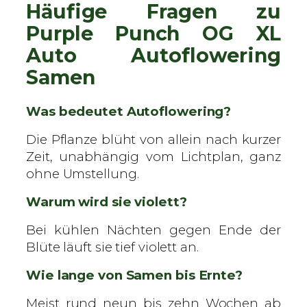
Häufige Fragen zu
Purple Punch OG XL
Auto Autoflowering
Samen
Was bedeutet Autoflowering?
Die Pflanze blüht von allein nach kurzer
Zeit, unabhängig vom Lichtplan, ganz
ohne Umstellung.
Warum wird sie violett?
Bei kühlen Nächten gegen Ende der
Blüte läuft sie tief violett an.
Wie lange von Samen bis Ernte?
Meist rund neun bis zehn Wochen ab