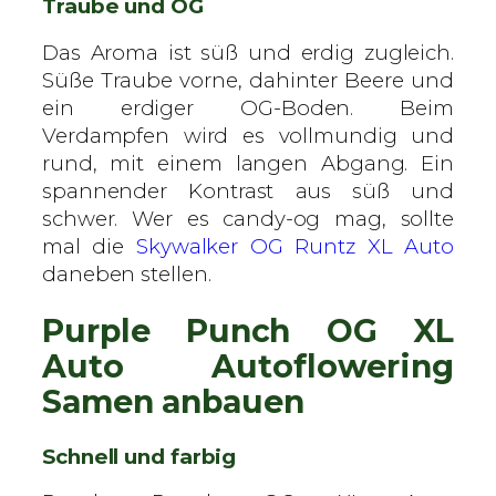
Traube und OG
Das Aroma ist süß und erdig zugleich.
Süße Traube vorne, dahinter Beere und
ein erdiger OG-Boden. Beim
Verdampfen wird es vollmundig und
rund, mit einem langen Abgang. Ein
spannender Kontrast aus süß und
schwer. Wer es candy-og mag, sollte
mal die
Skywalker OG Runtz XL Auto
daneben stellen.
Purple Punch OG XL
Auto Autoflowering
Samen anbauen
Schnell und farbig