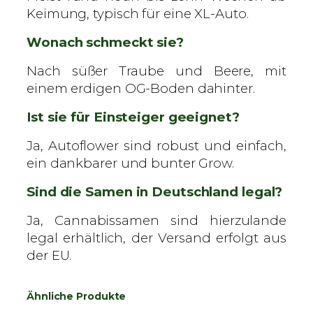
Keimung, typisch für eine XL-Auto.
Wonach schmeckt sie?
Nach süßer Traube und Beere, mit
einem erdigen OG-Boden dahinter.
Ist sie für Einsteiger geeignet?
Ja, Autoflower sind robust und einfach,
ein dankbarer und bunter Grow.
Sind die Samen in Deutschland legal?
Ja, Cannabissamen sind hierzulande
legal erhältlich, der Versand erfolgt aus
der EU.
Ähnliche Produkte