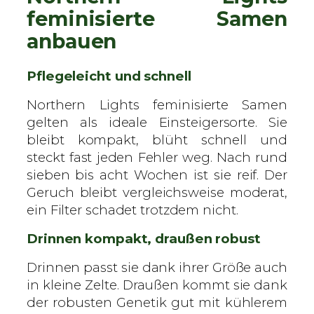
feminisierte Samen
anbauen
Pflegeleicht und schnell
Northern Lights feminisierte Samen
gelten als ideale Einsteigersorte. Sie
bleibt kompakt, blüht schnell und
steckt fast jeden Fehler weg. Nach rund
sieben bis acht Wochen ist sie reif. Der
Geruch bleibt vergleichsweise moderat,
ein Filter schadet trotzdem nicht.
Drinnen kompakt, draußen robust
Drinnen passt sie dank ihrer Größe auch
in kleine Zelte. Draußen kommt sie dank
der robusten Genetik gut mit kühlerem