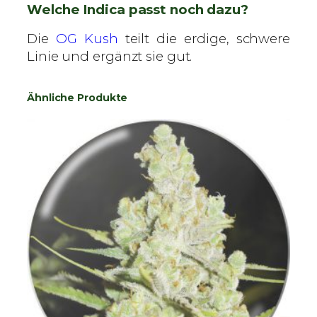
Welche Indica passt noch dazu?
Die
OG Kush
teilt die erdige, schwere
Linie und ergänzt sie gut.
Ähnliche Produkte