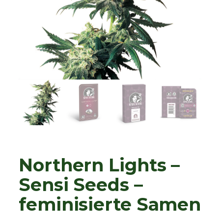
Northern Lights –
Sensi Seeds –
feminisierte Samen