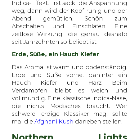
Indica-Effekt. Erst sackt die Anspannung
weg, dann wird der Kopf ruhig und der
Abend gemütlich. Schön zum
Abschalten und Einschlafen. Eine
zeitlose Wirkung, die genau deshalb
seit Jahrzehnten so beliebt ist.
Erde, Süße, ein Hauch Kiefer
Das Aroma ist warm und bodenständig.
Erde und Süße vorne, dahinter ein
Hauch Kiefer und Harz. Beim
Verdampfen bleibt es weich und
vollmundig. Eine klassische Indica-Nase,
die nichts Modisches braucht. Wer
schwere, erdige Klassiker mag, sollte
mal die
Afghani Kush
daneben stellen.
Northern Lights