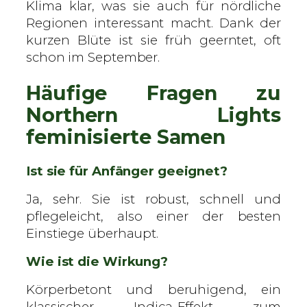
Klima klar, was sie auch für nördliche
Regionen interessant macht. Dank der
kurzen Blüte ist sie früh geerntet, oft
schon im September.
Häufige Fragen zu
Northern Lights
feminisierte Samen
Ist sie für Anfänger geeignet?
Ja, sehr. Sie ist robust, schnell und
pflegeleicht, also einer der besten
Einstiege überhaupt.
Wie ist die Wirkung?
Körperbetont und beruhigend, ein
klassischer Indica-Effekt zum