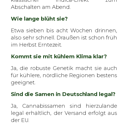
Abschalten am Abend.
Wie lange blüht sie?
Etwa sieben bis acht Wochen drinnen,
also sehr schnell. Draußen ist schon früh
im Herbst Erntezeit.
Kommt sie mit kühlem Klima klar?
Ja, die robuste Genetik macht sie auch
für kühlere, nördliche Regionen bestens
geeignet.
Sind die Samen in Deutschland legal?
Ja, Cannabissamen sind hierzulande
legal erhältlich, der Versand erfolgt aus
der EU.