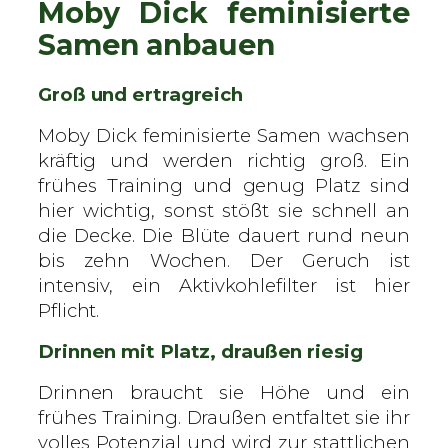
Moby Dick feminisierte
Samen anbauen
Groß und ertragreich
Moby Dick feminisierte Samen wachsen
kräftig und werden richtig groß. Ein
frühes Training und genug Platz sind
hier wichtig, sonst stößt sie schnell an
die Decke. Die Blüte dauert rund neun
bis zehn Wochen. Der Geruch ist
intensiv, ein Aktivkohlefilter ist hier
Pflicht.
Drinnen mit Platz, draußen riesig
Drinnen braucht sie Höhe und ein
frühes Training. Draußen entfaltet sie ihr
volles Potenzial und wird zur stattlichen