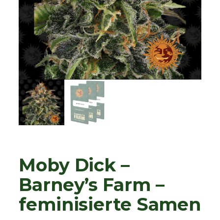
Moby Dick –
Barney’s Farm –
feminisierte Samen