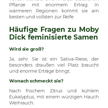
Pflanze mit enormem Ertrag. In
wärmeren Regionen kommt sie am
besten und vollsten zur Reife.
Häufige Fragen zu Moby
Dick feminisierte Samen
Wird sie groß?
Ja, sehr. Sie ist ein Sativa-Riese, der
besonders draußen viel Platz braucht
und enorme Erträge bringt.
Wonach schmeckt sie?
Nach frischem Zitrus und kühlem
Eukalyptus, mit einem würzigen Hauch
Weihrauch.