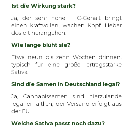
Ist die Wirkung stark?
Ja, der sehr hohe THC-Gehalt bringt
einen kraftvollen, wachen Kopf. Lieber
dosiert herangehen.
Wie lange blüht sie?
Etwa neun bis zehn Wochen drinnen,
typisch für eine große, ertragsstarke
Sativa.
Sind die Samen in Deutschland legal?
Ja, Cannabissamen sind hierzulande
legal erhältlich, der Versand erfolgt aus
der EU.
Welche Sativa passt noch dazu?