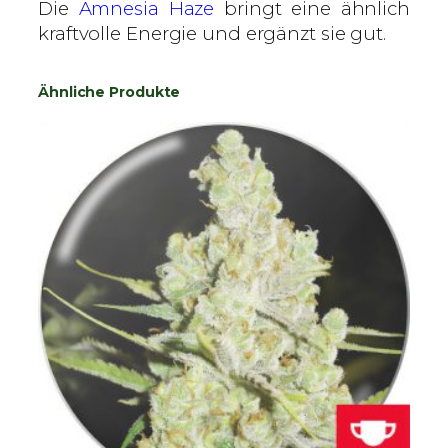
Die
Amnesia Haze
bringt eine ähnlich
kraftvolle Energie und ergänzt sie gut.
Ähnliche Produkte