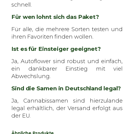
schnell.
Für wen lohnt sich das Paket?
Für alle, die mehrere Sorten testen und
ihren Favoriten finden wollen.
Ist es für Einsteiger geeignet?
Ja, Autoflower sind robust und einfach,
ein dankbarer Einstieg mit viel
Abwechslung.
Sind die Samen in Deutschland legal?
Ja, Cannabissamen sind hierzulande
legal erhältlich, der Versand erfolgt aus
der EU.
Ähnliche Produkte