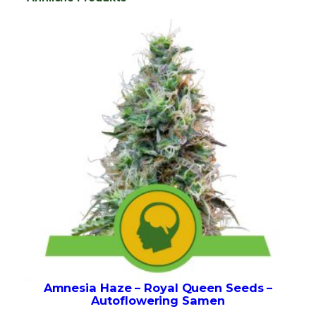
Amnesia Haze – Royal Queen Seeds –
Autoflowering Samen