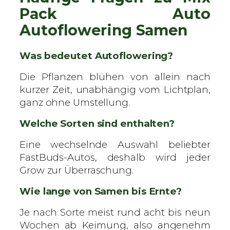
Pack Auto
Autoflowering Samen
Was bedeutet Autoflowering?
Die Pflanzen blühen von allein nach
kurzer Zeit, unabhängig vom Lichtplan,
ganz ohne Umstellung.
Welche Sorten sind enthalten?
Eine wechselnde Auswahl beliebter
FastBuds-Autos, deshalb wird jeder
Grow zur Überraschung.
Wie lange von Samen bis Ernte?
Je nach Sorte meist rund acht bis neun
Wochen ab Keimung, also angenehm