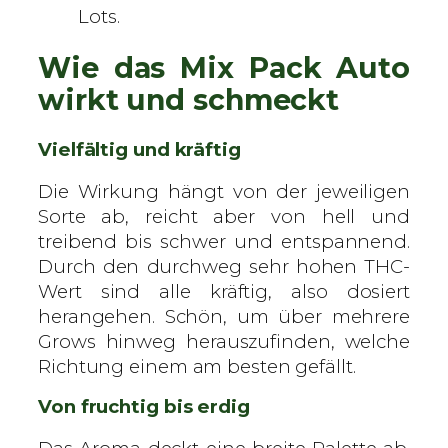
Lots.
Wie das Mix Pack Auto
wirkt und schmeckt
Vielfältig und kräftig
Die Wirkung hängt von der jeweiligen
Sorte ab, reicht aber von hell und
treibend bis schwer und entspannend.
Durch den durchweg sehr hohen THC-
Wert sind alle kräftig, also dosiert
herangehen. Schön, um über mehrere
Grows hinweg herauszufinden, welche
Richtung einem am besten gefällt.
Von fruchtig bis erdig