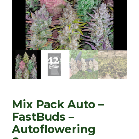
Mix Pack Auto –
FastBuds –
Autoflowering