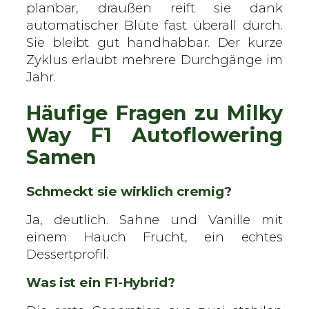
planbar, draußen reift sie dank
automatischer Blüte fast überall durch.
Sie bleibt gut handhabbar. Der kurze
Zyklus erlaubt mehrere Durchgänge im
Jahr.
Häufige Fragen zu Milky
Way F1 Autoflowering
Samen
Schmeckt sie wirklich cremig?
Ja, deutlich. Sahne und Vanille mit
einem Hauch Frucht, ein echtes
Dessertprofil.
Was ist ein F1-Hybrid?