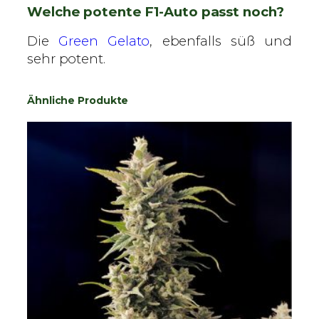
Welche potente F1-Auto passt noch?
Die
Green Gelato
, ebenfalls süß und
sehr potent.
Ähnliche Produkte