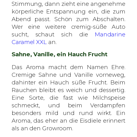
Stimmung, dann zieht eine angenehme
körperliche Entspannung ein, die zum
Abend passt. Schön zum Abschalten.
Wer eine weitere cremig-süße Auto
sucht, schaut sich die
Mandarine
Caramel XXL
an.
Sahne, Vanille, ein Hauch Frucht
Das Aroma macht dem Namen Ehre.
Cremige Sahne und Vanille vorneweg,
dahinter ein Hauch süße Frucht. Beim
Rauchen bleibt es weich und dessertig.
Eine Sorte, die fast wie Milchspeise
schmeckt, und beim Verdampfen
besonders mild und rund wirkt. Ein
Aroma, das eher an die Eisdiele erinnert
als an den Growroom.