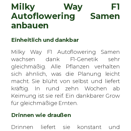
Milky Way F1
Autoflowering Samen
anbauen
Einheitlich und dankbar
Milky Way F1 Autoflowering Samen
wachsen dank F1-Genetik sehr
gleichmäßig. Alle Pflanzen verhalten
sich ähnlich, was die Planung leicht
macht. Sie blüht von selbst und liefert
kräftig. In rund zehn Wochen ab
Keimung ist sie reif. Ein dankbarer Grow
für gleichmäßige Ernten.
Drinnen wie draußen
Drinnen liefert sie konstant und