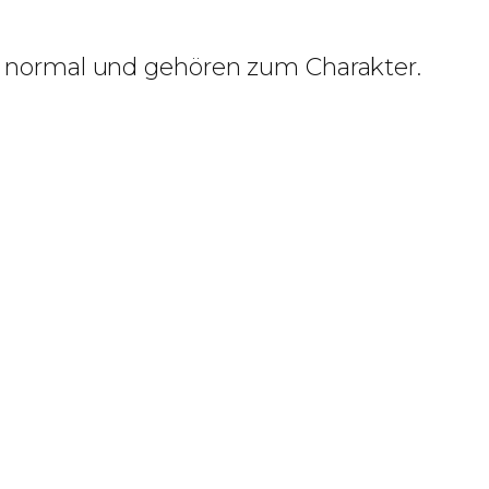
e normal und gehören zum Charakter.