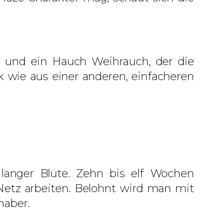
te und ein Hauch Weihrauch, der die
 wie aus einer anderen, einfacheren
langer Blüte. Zehn bis elf Wochen
 Netz arbeiten. Belohnt wird man mit
haber.