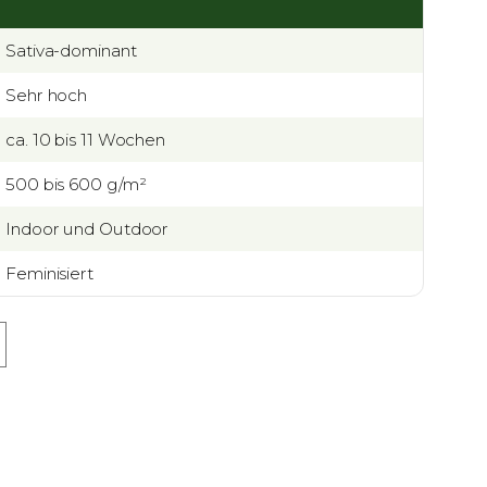
Sativa-dominant
Sehr hoch
ca. 10 bis 11 Wochen
500 bis 600 g/m²
Indoor und Outdoor
Feminisiert