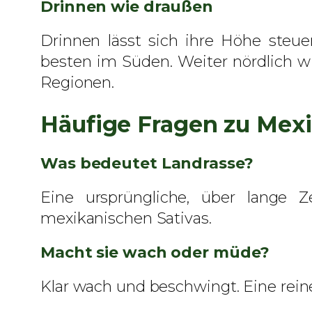
Drinnen wie draußen
Drinnen lässt sich ihre Höhe steu
besten im Süden. Weiter nördlich w
Regionen.
Häufige Fragen zu Mex
Was bedeutet Landrasse?
Eine ursprüngliche, über lange 
mexikanischen Sativas.
Macht sie wach oder müde?
Klar wach und beschwingt. Eine rein