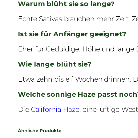
Warum blüht sie so lange?
Echte Sativas brauchen mehr Zeit. Z
Ist sie für Anfänger geeignet?
Eher für Geduldige. Höhe und lange B
Wie lange blüht sie?
Etwa zehn bis elf Wochen drinnen. Dr
Welche sonnige Haze passt noch
Die
California Haze
, eine luftige Wes
Ähnliche Produkte