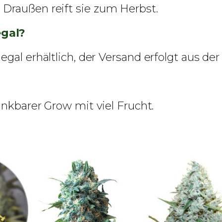
Draußen reift sie zum Herbst.
egal?
gal erhältlich, der Versand erfolgt aus der
ankbarer Grow mit viel Frucht.