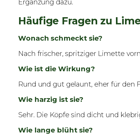
Ergänzung dazu.
Häufige Fragen zu Lime
Wonach schmeckt sie?
Nach frischer, spritziger Limette vo
Wie ist die Wirkung?
Rund und gut gelaunt, eher für den 
Wie harzig ist sie?
Sehr. Die Köpfe sind dicht und klebrig
Wie lange blüht sie?