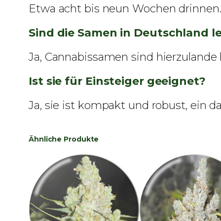
Etwa acht bis neun Wochen drinnen. 
Sind die Samen in Deutschland l
Ja, Cannabissamen sind hierzulande le
Ist sie für Einsteiger geeignet?
Ja, sie ist kompakt und robust, ein d
Ähnliche Produkte