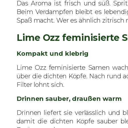
Das Aroma ist frisch und süß. Spri
Beim Verdampfen bleibt es lebendig
Spaß macht. Wer es ähnlich zitrisch 
Lime Ozz feminisierte
Kompakt und klebrig
Lime Ozz feminisierte Samen wachse
über die dichten Köpfe. Nach rund ach
Filter lohnt sich.
Drinnen sauber, draußen warm
Drinnen liefert sie verlässlich und
damit die dichten Köpfe sauber bl