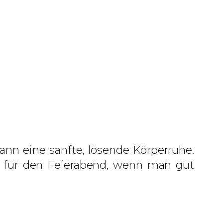
dann eine sanfte, lösende Körperruhe.
ön für den Feierabend, wenn man gut