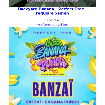
Backyard Banana – Perfect Tree –
reguläre Samen
120,00
€
Ausführung wählen