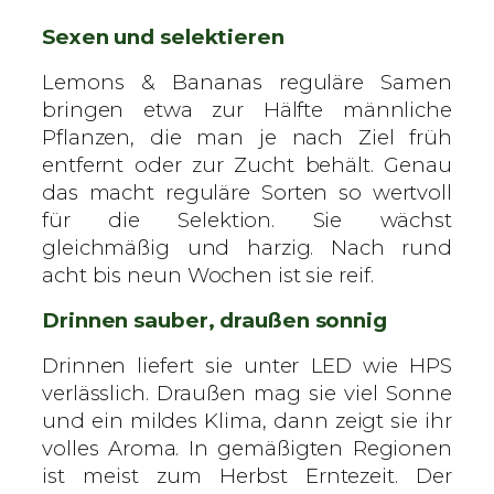
Sexen und selektieren
Lemons & Bananas reguläre Samen
bringen etwa zur Hälfte männliche
Pflanzen, die man je nach Ziel früh
entfernt oder zur Zucht behält. Genau
das macht reguläre Sorten so wertvoll
für die Selektion. Sie wächst
gleichmäßig und harzig. Nach rund
acht bis neun Wochen ist sie reif.
Drinnen sauber, draußen sonnig
Drinnen liefert sie unter LED wie HPS
verlässlich. Draußen mag sie viel Sonne
und ein mildes Klima, dann zeigt sie ihr
volles Aroma. In gemäßigten Regionen
ist meist zum Herbst Erntezeit. Der