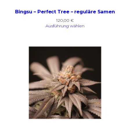
Bingsu – Perfect Tree – reguläre Samen
120,00
€
Ausführung wählen