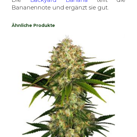
Bananennote und ergänzt sie gut.
Ähnliche Produkte