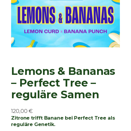
Lemons & Bananas
– Perfect Tree –
reguläre Samen
120,00
€
Zitrone trifft Banane bei Perfect Tree als
reguläre Genetik.