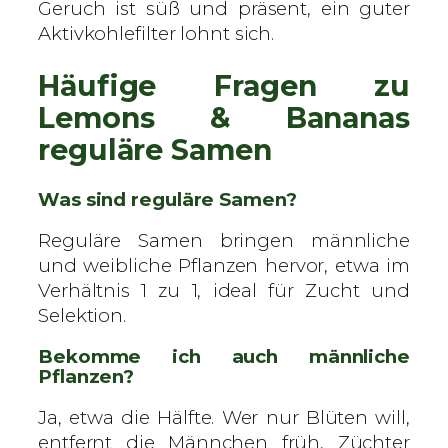
Geruch ist süß und präsent, ein guter
Aktivkohlefilter lohnt sich.
Häufige Fragen zu
Lemons & Bananas
reguläre Samen
Was sind reguläre Samen?
Reguläre Samen bringen männliche
und weibliche Pflanzen hervor, etwa im
Verhältnis 1 zu 1, ideal für Zucht und
Selektion.
Bekomme ich auch männliche
Pflanzen?
Ja, etwa die Hälfte. Wer nur Blüten will,
entfernt die Männchen früh, Züchter