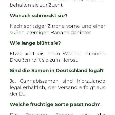
behalten sie zur Zucht.
Wonach schmeckt sie?
Nach spritziger Zitrone vorne und einer
süßen, cremigen Banane dahinter.
Wie lange blüht sie?
Etwa acht bis neun Wochen drinnen.
Draußen reift sie zum Herbst.
Sind die Samen in Deutschland legal?
Ja, Cannabissamen sind hierzulande
legal erhältlich, der Versand erfolgt aus
der EU.
Welche fruchtige Sorte passt noch?
Die
Backyard Banana
teilt die