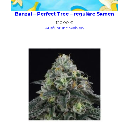
Banzai – Perfect Tree – reguläre Samen
120,00
€
Ausführung wählen