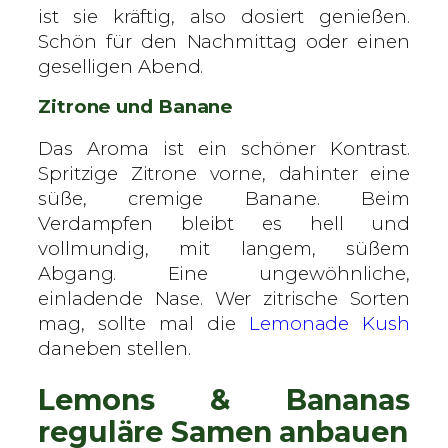
ist sie kräftig, also dosiert genießen.
Schön für den Nachmittag oder einen
geselligen Abend.
Zitrone und Banane
Das Aroma ist ein schöner Kontrast.
Spritzige Zitrone vorne, dahinter eine
süße, cremige Banane. Beim
Verdampfen bleibt es hell und
vollmundig, mit langem, süßem
Abgang. Eine ungewöhnliche,
einladende Nase. Wer zitrische Sorten
mag, sollte mal die
Lemonade Kush
daneben stellen.
Lemons & Bananas
reguläre Samen anbauen