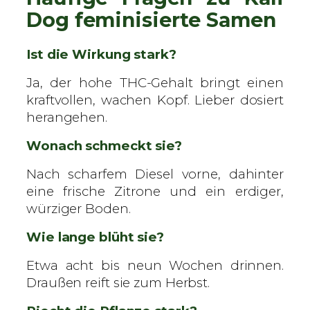
Dog feminisierte Samen
Ist die Wirkung stark?
Ja, der hohe THC-Gehalt bringt einen
kraftvollen, wachen Kopf. Lieber dosiert
herangehen.
Wonach schmeckt sie?
Nach scharfem Diesel vorne, dahinter
eine frische Zitrone und ein erdiger,
würziger Boden.
Wie lange blüht sie?
Etwa acht bis neun Wochen drinnen.
Draußen reift sie zum Herbst.