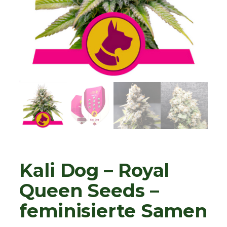
Kali Dog – Royal
Queen Seeds –
feminisierte Samen