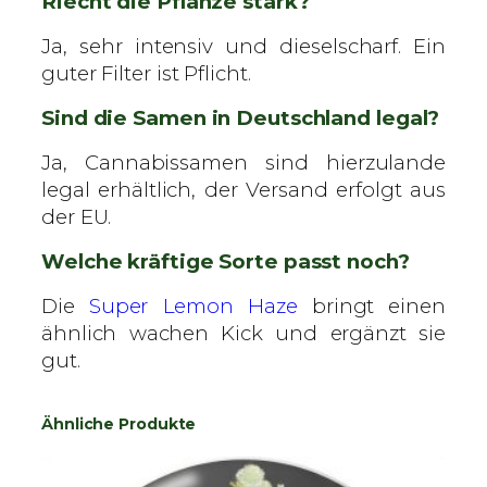
Riecht die Pflanze stark?
Ja, sehr intensiv und dieselscharf. Ein
guter Filter ist Pflicht.
Sind die Samen in Deutschland legal?
Ja, Cannabissamen sind hierzulande
legal erhältlich, der Versand erfolgt aus
der EU.
Welche kräftige Sorte passt noch?
Die
Super Lemon Haze
bringt einen
ähnlich wachen Kick und ergänzt sie
gut.
Ähnliche Produkte