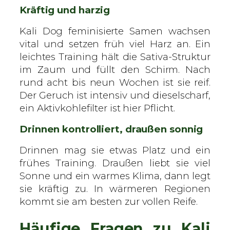
Kräftig und harzig
Kali Dog feminisierte Samen wachsen
vital und setzen früh viel Harz an. Ein
leichtes Training hält die Sativa-Struktur
im Zaum und füllt den Schirm. Nach
rund acht bis neun Wochen ist sie reif.
Der Geruch ist intensiv und dieselscharf,
ein Aktivkohlefilter ist hier Pflicht.
Drinnen kontrolliert, draußen sonnig
Drinnen mag sie etwas Platz und ein
frühes Training. Draußen liebt sie viel
Sonne und ein warmes Klima, dann legt
sie kräftig zu. In wärmeren Regionen
kommt sie am besten zur vollen Reife.
Häufige Fragen zu Kali