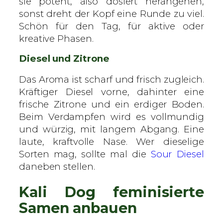
sie potent, also dosiert herangehen,
sonst dreht der Kopf eine Runde zu viel.
Schön für den Tag, für aktive oder
kreative Phasen.
Diesel und Zitrone
Das Aroma ist scharf und frisch zugleich.
Kräftiger Diesel vorne, dahinter eine
frische Zitrone und ein erdiger Boden.
Beim Verdampfen wird es vollmundig
und würzig, mit langem Abgang. Eine
laute, kraftvolle Nase. Wer dieselige
Sorten mag, sollte mal die
Sour Diesel
daneben stellen.
Kali Dog feminisierte
Samen anbauen