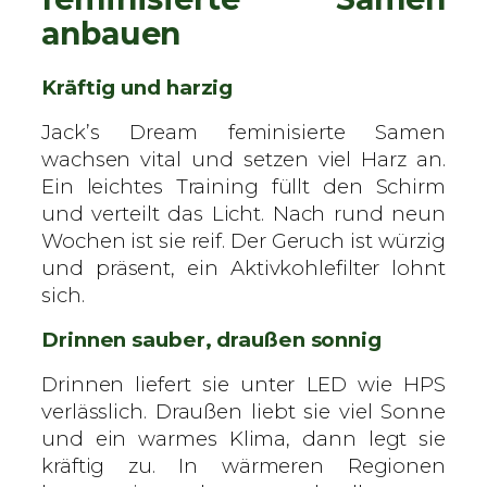
anbauen
Kräftig und harzig
Jack’s Dream feminisierte Samen
wachsen vital und setzen viel Harz an.
Ein leichtes Training füllt den Schirm
und verteilt das Licht. Nach rund neun
Wochen ist sie reif. Der Geruch ist würzig
und präsent, ein Aktivkohlefilter lohnt
sich.
Drinnen sauber, draußen sonnig
Drinnen liefert sie unter LED wie HPS
verlässlich. Draußen liebt sie viel Sonne
und ein warmes Klima, dann legt sie
kräftig zu. In wärmeren Regionen