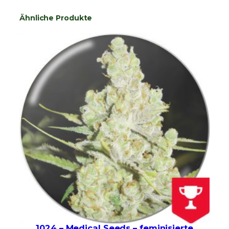
Ähnliche Produkte
1024 – Medical Seeds – feminisierte