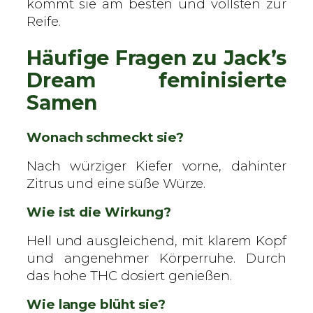
kommt sie am besten und vollsten zur
Reife.
Häufige Fragen zu Jack’s
Dream feminisierte
Samen
Wonach schmeckt sie?
Nach würziger Kiefer vorne, dahinter
Zitrus und eine süße Würze.
Wie ist die Wirkung?
Hell und ausgleichend, mit klarem Kopf
und angenehmer Körperruhe. Durch
das hohe THC dosiert genießen.
Wie lange blüht sie?