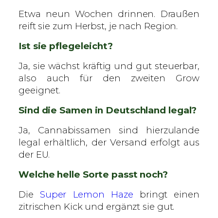
Etwa neun Wochen drinnen. Draußen
reift sie zum Herbst, je nach Region.
Ist sie pflegeleicht?
Ja, sie wächst kräftig und gut steuerbar,
also auch für den zweiten Grow
geeignet.
Sind die Samen in Deutschland legal?
Ja, Cannabissamen sind hierzulande
legal erhältlich, der Versand erfolgt aus
der EU.
Welche helle Sorte passt noch?
Die
Super Lemon Haze
bringt einen
zitrischen Kick und ergänzt sie gut.