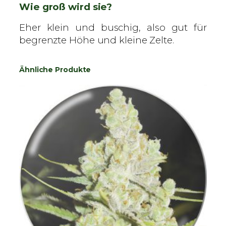
Wie groß wird sie?
Eher klein und buschig, also gut für
begrenzte Höhe und kleine Zelte.
Ähnliche Produkte