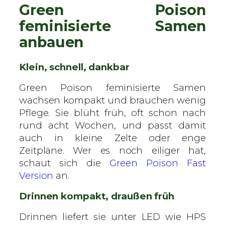
Green Poison
feminisierte Samen
anbauen
Klein, schnell, dankbar
Green Poison feminisierte Samen
wachsen kompakt und brauchen wenig
Pflege. Sie blüht früh, oft schon nach
rund acht Wochen, und passt damit
auch in kleine Zelte oder enge
Zeitpläne. Wer es noch eiliger hat,
schaut sich die
Green Poison Fast
Version
an.
Drinnen kompakt, draußen früh
Drinnen liefert sie unter LED wie HPS