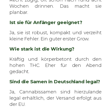
Wochen drinnen. Das macht sie
planbar.
Ist sie für Anfänger geeignet?
Ja, sie ist robust, kompakt und verzeiht
kleine Fehler. Ein guter erster Grow.
Wie stark ist die Wirkung?
Kräftig und körperbetont durch den
hohen THC. Eher für den Abend
gedacht.
Sind die Samen in Deutschland legal?
Ja, Cannabissamen sind hierzulande
legal erhältlich, der Versand erfolgt aus
der EU.