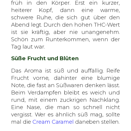
früh in den Körper. Erst ein kurzer,
heiterer Kopf, dann eine warme,
schwere Ruhe, die sich gut über den
Abend legt. Durch den hohen THC-Wert
ist sie kräftig, aber nie unangenehm.
Schön zum Runterkommen, wenn der
Tag laut war.
Süße Frucht und Blüten
Das Aroma ist süß und auffällig. Reife
Frucht vorne, dahinter eine blumige
Note, die fast an Süßwaren denken lässt.
Beim Verdampfen bleibt es weich und
rund, mit einem zuckrigen Nachklang.
Eine Nase, die man so schnell nicht
vergisst. Wer es ähnlich süß mag, sollte
mal die
Cream Caramel
daneben stellen.