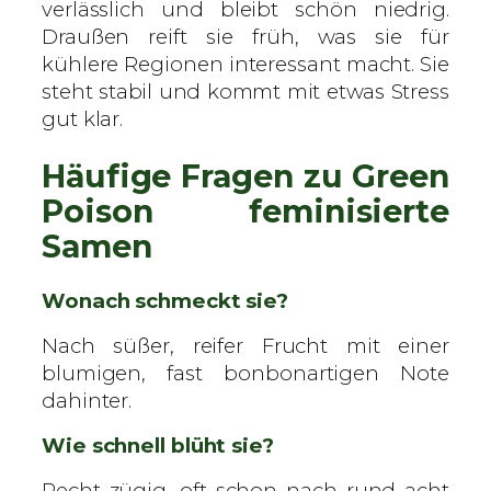
verlässlich und bleibt schön niedrig.
Draußen reift sie früh, was sie für
kühlere Regionen interessant macht. Sie
steht stabil und kommt mit etwas Stress
gut klar.
Häufige Fragen zu Green
Poison feminisierte
Samen
Wonach schmeckt sie?
Nach süßer, reifer Frucht mit einer
blumigen, fast bonbonartigen Note
dahinter.
Wie schnell blüht sie?
Recht zügig, oft schon nach rund acht