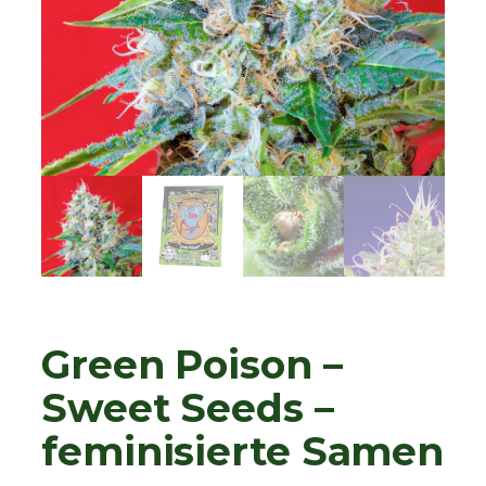
Green Poison –
Sweet Seeds –
feminisierte Samen