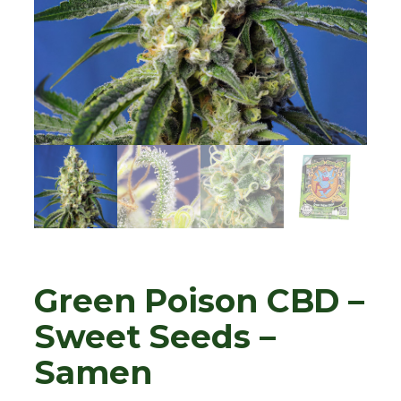
Green Poison CBD –
Sweet Seeds –
Samen