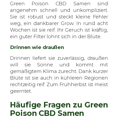
Green Poison CBD Samen sind
angenehm schnell und unkompliziert.
Sie ist robust und steckt kleine Fehler
weg, ein dankbarer Grow. In rund acht
Wochen ist sie reif. Ihr Geruch ist kräftig,
ein guter Filter lohnt sich in der Blüte.
Drinnen wie draußen
Drinnen liefert sie zuverlässig, draußen
will sie Sonne und kommt mit
gemäßigtem Klima zurecht. Dank kurzer
Blüte ist sie auch in kühleren Regionen
rechtzeitig reif. Zum Frühherbst ist meist
geerntet.
Häufige Fragen zu Green
Poison CBD Samen