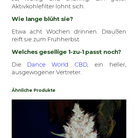
Aktivkohlefilter lohnt sich.
Wie lange blüht sie?
Etwa acht Wochen drinnen. Draußen
reift sie zum Frühherbst.
Welches gesellige 1-zu-1 passt noch?
Die
Dance World CBD
, ein heller,
ausgewogener Vertreter.
Ähnliche Produkte