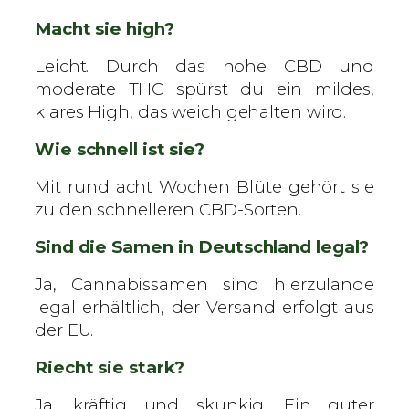
Macht sie high?
Leicht. Durch das hohe CBD und
moderate THC spürst du ein mildes,
klares High, das weich gehalten wird.
Wie schnell ist sie?
Mit rund acht Wochen Blüte gehört sie
zu den schnelleren CBD-Sorten.
Sind die Samen in Deutschland legal?
Ja, Cannabissamen sind hierzulande
legal erhältlich, der Versand erfolgt aus
der EU.
Riecht sie stark?
Ja, kräftig und skunkig. Ein guter