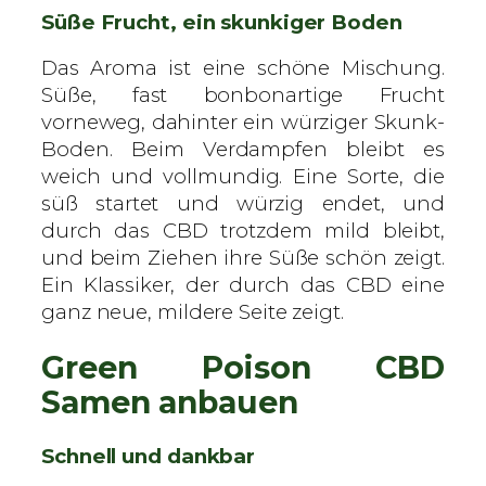
Süße Frucht, ein skunkiger Boden
Das Aroma ist eine schöne Mischung.
Süße, fast bonbonartige Frucht
vorneweg, dahinter ein würziger Skunk-
Boden. Beim Verdampfen bleibt es
weich und vollmundig. Eine Sorte, die
süß startet und würzig endet, und
durch das CBD trotzdem mild bleibt,
und beim Ziehen ihre Süße schön zeigt.
Ein Klassiker, der durch das CBD eine
ganz neue, mildere Seite zeigt.
Green Poison CBD
Samen anbauen
Schnell und dankbar