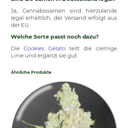
Ja, Cannabissamen sind hierzulande
legal erhältlich, der Versand erfolgt aus
der EU.
Welche Sorte passt noch dazu?
Die
Cookies Gelato
teilt die cremige
Linie und ergänzt sie gut.
Ähnliche Produkte