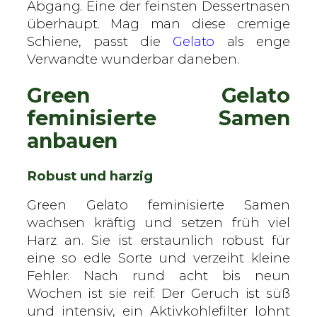
Abgang. Eine der feinsten Dessertnasen
überhaupt. Mag man diese cremige
Schiene, passt die
Gelato
als enge
Verwandte wunderbar daneben.
Green Gelato
feminisierte Samen
anbauen
Robust und harzig
Green Gelato feminisierte Samen
wachsen kräftig und setzen früh viel
Harz an. Sie ist erstaunlich robust für
eine so edle Sorte und verzeiht kleine
Fehler. Nach rund acht bis neun
Wochen ist sie reif. Der Geruch ist süß
und intensiv, ein Aktivkohlefilter lohnt