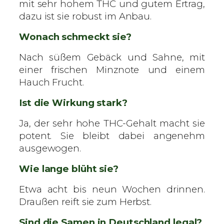
mit sehr hohem THC und gutem Ertrag,
dazu ist sie robust im Anbau.
Wonach schmeckt sie?
Nach süßem Gebäck und Sahne, mit
einer frischen Minznote und einem
Hauch Frucht.
Ist die Wirkung stark?
Ja, der sehr hohe THC-Gehalt macht sie
potent. Sie bleibt dabei angenehm
ausgewogen.
Wie lange blüht sie?
Etwa acht bis neun Wochen drinnen.
Draußen reift sie zum Herbst.
Sind die Samen in Deutschland legal?