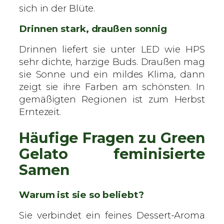
sich in der Blüte.
Drinnen stark, draußen sonnig
Drinnen liefert sie unter LED wie HPS
sehr dichte, harzige Buds. Draußen mag
sie Sonne und ein mildes Klima, dann
zeigt sie ihre Farben am schönsten. In
gemäßigten Regionen ist zum Herbst
Erntezeit.
Häufige Fragen zu Green
Gelato feminisierte
Samen
Warum ist sie so beliebt?
Sie verbindet ein feines Dessert-Aroma