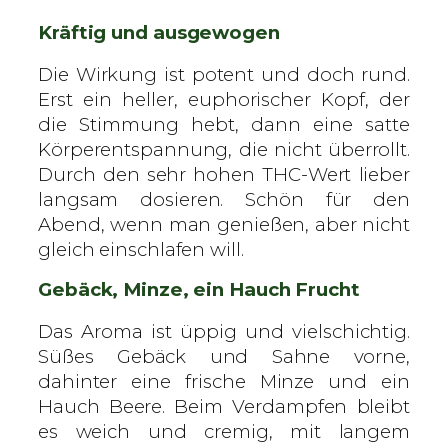
Kräftig und ausgewogen
Die Wirkung ist potent und doch rund.
Erst ein heller, euphorischer Kopf, der
die Stimmung hebt, dann eine satte
Körperentspannung, die nicht überrollt.
Durch den sehr hohen THC-Wert lieber
langsam dosieren. Schön für den
Abend, wenn man genießen, aber nicht
gleich einschlafen will.
Gebäck, Minze, ein Hauch Frucht
Das Aroma ist üppig und vielschichtig.
Süßes Gebäck und Sahne vorne,
dahinter eine frische Minze und ein
Hauch Beere. Beim Verdampfen bleibt
es weich und cremig, mit langem