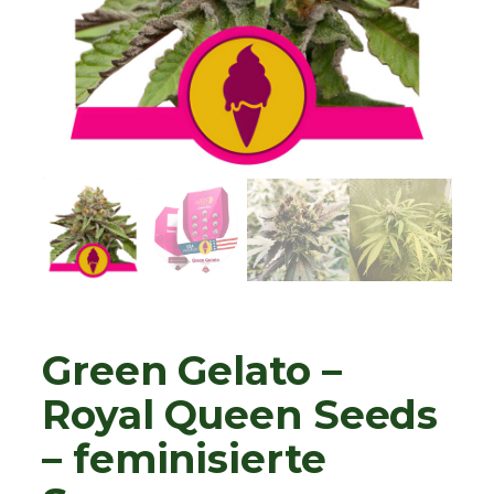
Green Gelato –
Royal Queen Seeds
– feminisierte