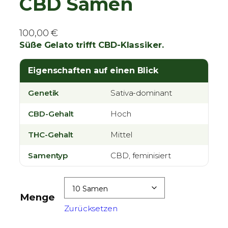
CBD Samen
100,00
€
Süße Gelato trifft CBD-Klassiker.
Eigenschaften auf einen Blick
Genetik
Sativa-dominant
CBD-Gehalt
Hoch
THC-Gehalt
Mittel
Samentyp
CBD, feminisiert
Menge
Zurücksetzen