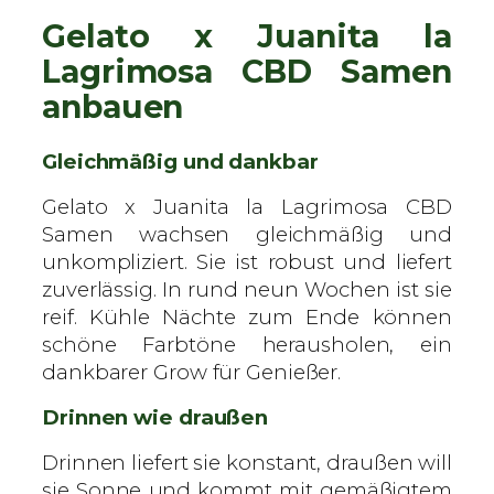
Gelato x Juanita la
Lagrimosa CBD Samen
anbauen
Gleichmäßig und dankbar
Gelato x Juanita la Lagrimosa CBD
Samen wachsen gleichmäßig und
unkompliziert. Sie ist robust und liefert
zuverlässig. In rund neun Wochen ist sie
reif. Kühle Nächte zum Ende können
schöne Farbtöne herausholen, ein
dankbarer Grow für Genießer.
Drinnen wie draußen
Drinnen liefert sie konstant, draußen will
sie Sonne und kommt mit gemäßigtem