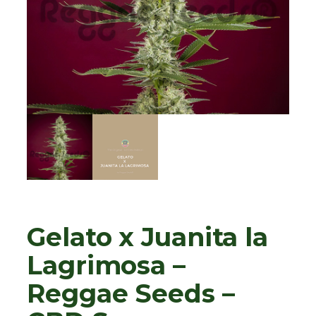
Gelato x Juanita la
Lagrimosa –
Reggae Seeds –