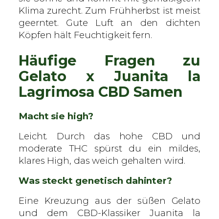
Klima zurecht. Zum Frühherbst ist meist
geerntet. Gute Luft an den dichten
Köpfen hält Feuchtigkeit fern.
Häufige Fragen zu
Gelato x Juanita la
Lagrimosa CBD Samen
Macht sie high?
Leicht. Durch das hohe CBD und
moderate THC spürst du ein mildes,
klares High, das weich gehalten wird.
Was steckt genetisch dahinter?
Eine Kreuzung aus der süßen Gelato
und dem CBD-Klassiker Juanita la