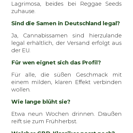
Lagrimosa, beides bei Reggae Seeds
zuhause.
Sind die Samen in Deutschland legal?
Ja, Cannabissamen sind hierzulande
legal erhältlich, der Versand erfolgt aus
der EU.
Für wen eignet sich das Profil?
Für alle, die süßen Geschmack mit
einem milden, klaren Effekt verbinden
wollen.
Wie lange blüht sie?
Etwa neun Wochen drinnen. Draußen
reift sie zum Frühherbst.