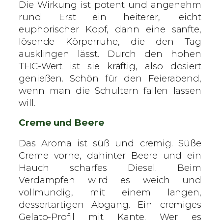
Die Wirkung ist potent und angenehm
rund. Erst ein heiterer, leicht
euphorischer Kopf, dann eine sanfte,
lösende Körperruhe, die den Tag
ausklingen lässt. Durch den hohen
THC-Wert ist sie kräftig, also dosiert
genießen. Schön für den Feierabend,
wenn man die Schultern fallen lassen
will.
Creme und Beere
Das Aroma ist süß und cremig. Süße
Creme vorne, dahinter Beere und ein
Hauch scharfes Diesel. Beim
Verdampfen wird es weich und
vollmundig, mit einem langen,
dessertartigen Abgang. Ein cremiges
Gelato-Profil mit Kante. Wer es