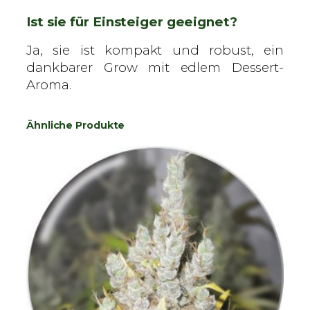
Ist sie für Einsteiger geeignet?
Ja, sie ist kompakt und robust, ein
dankbarer Grow mit edlem Dessert-
Aroma.
Ähnliche Produkte