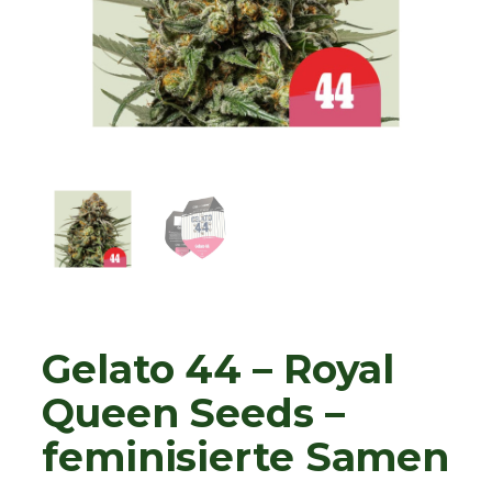
Gelato 44 – Royal
Queen Seeds –
feminisierte Samen