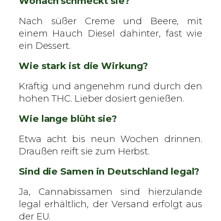
Wonach schmeckt sie?
Nach süßer Creme und Beere, mit
einem Hauch Diesel dahinter, fast wie
ein Dessert.
Wie stark ist die Wirkung?
Kräftig und angenehm rund durch den
hohen THC. Lieber dosiert genießen.
Wie lange blüht sie?
Etwa acht bis neun Wochen drinnen.
Draußen reift sie zum Herbst.
Sind die Samen in Deutschland legal?
Ja, Cannabissamen sind hierzulande
legal erhältlich, der Versand erfolgt aus
der EU.