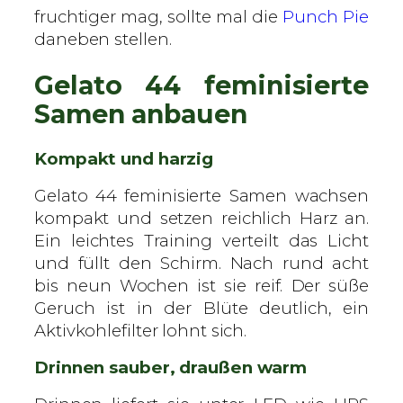
fruchtiger mag, sollte mal die
Punch Pie
daneben stellen.
Gelato 44 feminisierte
Samen anbauen
Kompakt und harzig
Gelato 44 feminisierte Samen wachsen
kompakt und setzen reichlich Harz an.
Ein leichtes Training verteilt das Licht
und füllt den Schirm. Nach rund acht
bis neun Wochen ist sie reif. Der süße
Geruch ist in der Blüte deutlich, ein
Aktivkohlefilter lohnt sich.
Drinnen sauber, draußen warm