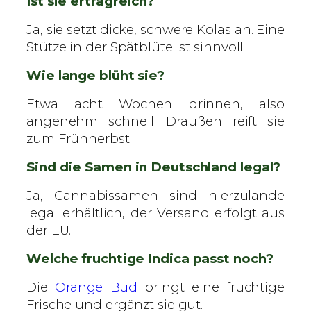
Ist sie ertragreich?
Ja, sie setzt dicke, schwere Kolas an. Eine
Stütze in der Spätblüte ist sinnvoll.
Wie lange blüht sie?
Etwa acht Wochen drinnen, also
angenehm schnell. Draußen reift sie
zum Frühherbst.
Sind die Samen in Deutschland legal?
Ja, Cannabissamen sind hierzulande
legal erhältlich, der Versand erfolgt aus
der EU.
Welche fruchtige Indica passt noch?
Die
Orange Bud
bringt eine fruchtige
Frische und ergänzt sie gut.