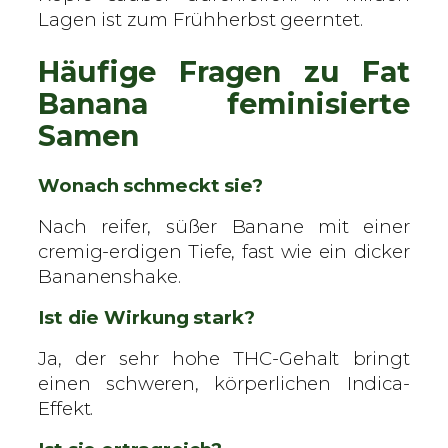
Lagen ist zum Frühherbst geerntet.
Häufige Fragen zu Fat
Banana feminisierte
Samen
Wonach schmeckt sie?
Nach reifer, süßer Banane mit einer
cremig-erdigen Tiefe, fast wie ein dicker
Bananenshake.
Ist die Wirkung stark?
Ja, der sehr hohe THC-Gehalt bringt
einen schweren, körperlichen Indica-
Effekt.