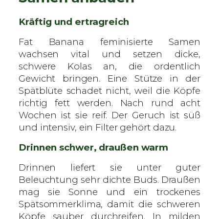
Kräftig und ertragreich
Fat Banana feminisierte Samen
wachsen vital und setzen dicke,
schwere Kolas an, die ordentlich
Gewicht bringen. Eine Stütze in der
Spätblüte schadet nicht, weil die Köpfe
richtig fett werden. Nach rund acht
Wochen ist sie reif. Der Geruch ist süß
und intensiv, ein Filter gehört dazu.
Drinnen schwer, draußen warm
Drinnen liefert sie unter guter
Beleuchtung sehr dichte Buds. Draußen
mag sie Sonne und ein trockenes
Spätsommerklima, damit die schweren
Köpfe sauber durchreifen. In milden