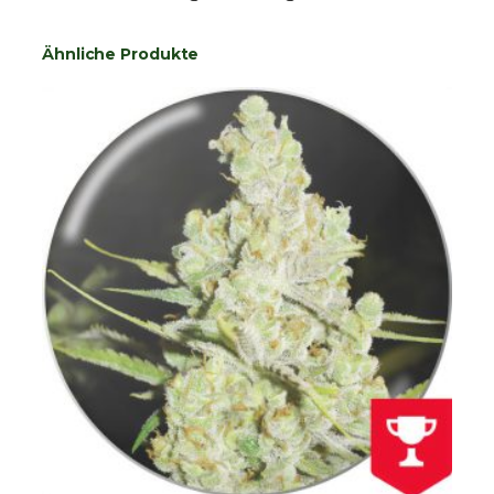
Ähnliche Produkte