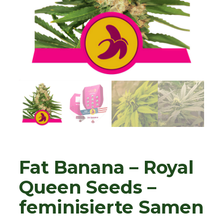
Fat Banana – Royal
Queen Seeds –
feminisierte Samen