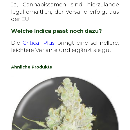
Ja, Cannabissamen sind hierzulande
legal erhältlich, der Versand erfolgt aus
der EU.
Welche Indica passt noch dazu?
Die
Critical Plus
bringt eine schnellere,
leichtere Variante und ergänzt sie gut.
Ähnliche Produkte