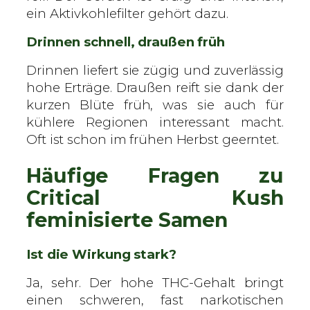
ein Aktivkohlefilter gehört dazu.
Drinnen schnell, draußen früh
Drinnen liefert sie zügig und zuverlässig
hohe Erträge. Draußen reift sie dank der
kurzen Blüte früh, was sie auch für
kühlere Regionen interessant macht.
Oft ist schon im frühen Herbst geerntet.
Häufige Fragen zu
Critical Kush
feminisierte Samen
Ist die Wirkung stark?
Ja, sehr. Der hohe THC-Gehalt bringt
einen schweren, fast narkotischen