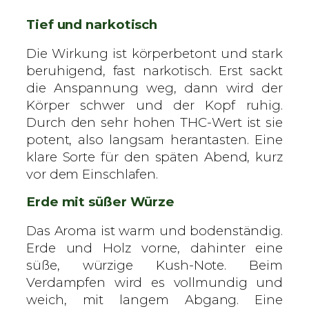
Tief und narkotisch
Die Wirkung ist körperbetont und stark
beruhigend, fast narkotisch. Erst sackt
die Anspannung weg, dann wird der
Körper schwer und der Kopf ruhig.
Durch den sehr hohen THC-Wert ist sie
potent, also langsam herantasten. Eine
klare Sorte für den späten Abend, kurz
vor dem Einschlafen.
Erde mit süßer Würze
Das Aroma ist warm und bodenständig.
Erde und Holz vorne, dahinter eine
süße, würzige Kush-Note. Beim
Verdampfen wird es vollmundig und
weich, mit langem Abgang. Eine