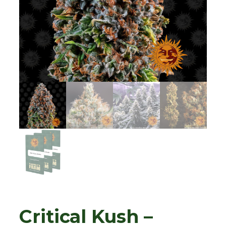
Critical Kush –