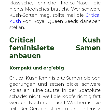
klassische, ehrliche Indica-Nase, die
nichts Modisches braucht. Wer schwere
Kush-Sorten mag, sollte mal die
Critical
Kush
von Royal Queen Seeds daneben
stellen.
Critical Kush
feminisierte Samen
anbauen
Kompakt und ergiebig
Critical Kush feminisierte Samen bleiben
gedrungen und setzen dicke, schwere
Kolas an. Eine Stütze in der Spätblüte
schadet nicht, weil die Köpfe richtig fett
werden. Nach rund acht Wochen ist sie
reif. Der Geruch ist erdig und intensiv,