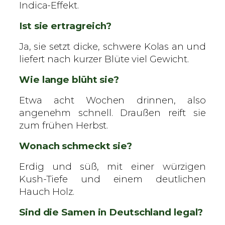
Indica-Effekt.
Ist sie ertragreich?
Ja, sie setzt dicke, schwere Kolas an und
liefert nach kurzer Blüte viel Gewicht.
Wie lange blüht sie?
Etwa acht Wochen drinnen, also
angenehm schnell. Draußen reift sie
zum frühen Herbst.
Wonach schmeckt sie?
Erdig und süß, mit einer würzigen
Kush-Tiefe und einem deutlichen
Hauch Holz.
Sind die Samen in Deutschland legal?