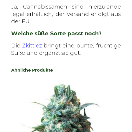
Ja, Cannabissamen sind hierzulande
legal erhältlich, der Versand erfolgt aus
der EU.
Welche süße Sorte passt noch?
Die
Zkittlez
bringt eine bunte, fruchtige
Süße und ergänzt sie gut.
Ähnliche Produkte