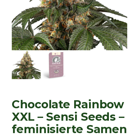
Chocolate Rainbow
XXL – Sensi Seeds –
feminisierte Samen