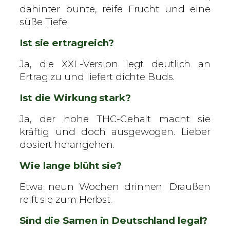
dahinter bunte, reife Frucht und eine
süße Tiefe.
Ist sie ertragreich?
Ja, die XXL-Version legt deutlich an
Ertrag zu und liefert dichte Buds.
Ist die Wirkung stark?
Ja, der hohe THC-Gehalt macht sie
kräftig und doch ausgewogen. Lieber
dosiert herangehen.
Wie lange blüht sie?
Etwa neun Wochen drinnen. Draußen
reift sie zum Herbst.
Sind die Samen in Deutschland legal?