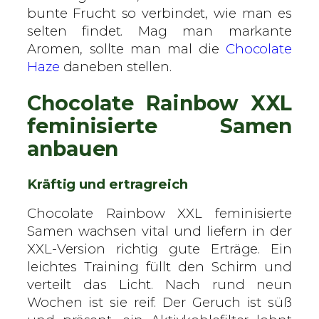
bunte Frucht so verbindet, wie man es
selten findet. Mag man markante
Aromen, sollte man mal die
Chocolate
Haze
daneben stellen.
Chocolate Rainbow XXL
feminisierte Samen
anbauen
Kräftig und ertragreich
Chocolate Rainbow XXL feminisierte
Samen wachsen vital und liefern in der
XXL-Version richtig gute Erträge. Ein
leichtes Training füllt den Schirm und
verteilt das Licht. Nach rund neun
Wochen ist sie reif. Der Geruch ist süß