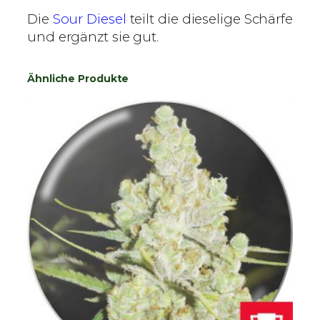
Die
Sour Diesel
teilt die dieselige Schärfe
und ergänzt sie gut.
Ähnliche Produkte