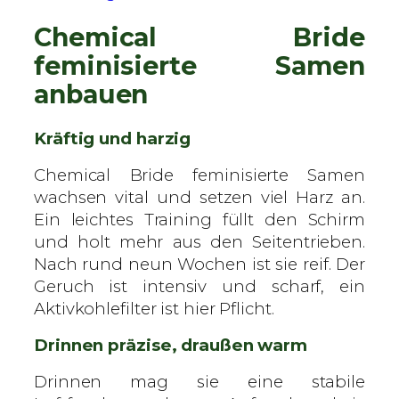
Chemical Bride
feminisierte Samen
anbauen
Kräftig und harzig
Chemical Bride feminisierte Samen
wachsen vital und setzen viel Harz an.
Ein leichtes Training füllt den Schirm
und holt mehr aus den Seitentrieben.
Nach rund neun Wochen ist sie reif. Der
Geruch ist intensiv und scharf, ein
Aktivkohlefilter ist hier Pflicht.
Drinnen präzise, draußen warm
Drinnen mag sie eine stabile