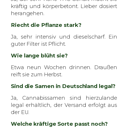
kräftig und körperbetont. Lieber dosiert
herangehen.
Riecht die Pflanze stark?
Ja, sehr intensiv und dieselscharf. Ein
guter Filter ist Pflicht.
Wie lange blüht sie?
Etwa neun Wochen drinnen. Draußen
reift sie zum Herbst.
Sind die Samen in Deutschland legal?
Ja, Cannabissamen sind hierzulande
legal erhältlich, der Versand erfolgt aus
der EU.
Welche kräftige Sorte passt noch?