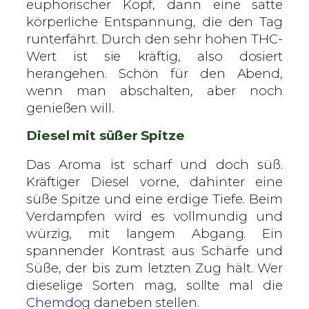
euphorischer Kopf, dann eine satte
körperliche Entspannung, die den Tag
runterfährt. Durch den sehr hohen THC-
Wert ist sie kräftig, also dosiert
herangehen. Schön für den Abend,
wenn man abschalten, aber noch
genießen will.
Diesel mit süßer Spitze
Das Aroma ist scharf und doch süß.
Kräftiger Diesel vorne, dahinter eine
süße Spitze und eine erdige Tiefe. Beim
Verdampfen wird es vollmundig und
würzig, mit langem Abgang. Ein
spannender Kontrast aus Schärfe und
Süße, der bis zum letzten Zug hält. Wer
dieselige Sorten mag, sollte mal die
Chemdog
daneben stellen.