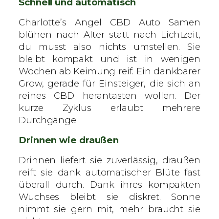
Schnell und automatisch
Charlotte’s Angel CBD Auto Samen
blühen nach Alter statt nach Lichtzeit,
du musst also nichts umstellen. Sie
bleibt kompakt und ist in wenigen
Wochen ab Keimung reif. Ein dankbarer
Grow, gerade für Einsteiger, die sich an
reines CBD herantasten wollen. Der
kurze Zyklus erlaubt mehrere
Durchgänge.
Drinnen wie draußen
Drinnen liefert sie zuverlässig, draußen
reift sie dank automatischer Blüte fast
überall durch. Dank ihres kompakten
Wuchses bleibt sie diskret. Sonne
nimmt sie gern mit, mehr braucht sie