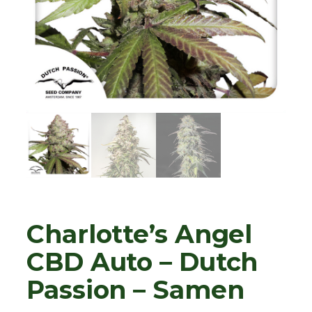
Charlotte’s Angel
CBD Auto – Dutch
Passion – Samen