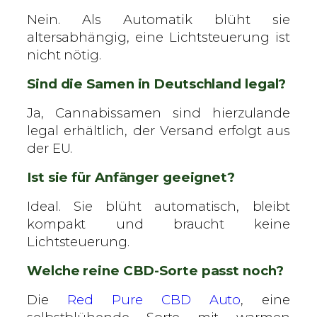
Nein. Als Automatik blüht sie
altersabhängig, eine Lichtsteuerung ist
nicht nötig.
Sind die Samen in Deutschland legal?
Ja, Cannabissamen sind hierzulande
legal erhältlich, der Versand erfolgt aus
der EU.
Ist sie für Anfänger geeignet?
Ideal. Sie blüht automatisch, bleibt
kompakt und braucht keine
Lichtsteuerung.
Welche reine CBD-Sorte passt noch?
Die
Red Pure CBD Auto
, eine