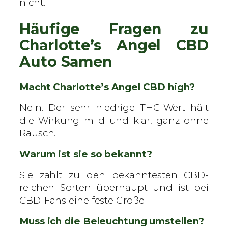
nicht.
Häufige Fragen zu
Charlotte’s Angel CBD
Auto Samen
Macht Charlotte’s Angel CBD high?
Nein. Der sehr niedrige THC-Wert hält
die Wirkung mild und klar, ganz ohne
Rausch.
Warum ist sie so bekannt?
Sie zählt zu den bekanntesten CBD-
reichen Sorten überhaupt und ist bei
CBD-Fans eine feste Größe.
Muss ich die Beleuchtung umstellen?