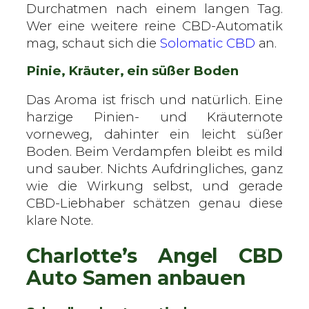
Durchatmen nach einem langen Tag.
Wer eine weitere reine CBD-Automatik
mag, schaut sich die
Solomatic CBD
an.
Pinie, Kräuter, ein süßer Boden
Das Aroma ist frisch und natürlich. Eine
harzige Pinien- und Kräuternote
vorneweg, dahinter ein leicht süßer
Boden. Beim Verdampfen bleibt es mild
und sauber. Nichts Aufdringliches, ganz
wie die Wirkung selbst, und gerade
CBD-Liebhaber schätzen genau diese
klare Note.
Charlotte’s Angel CBD
Auto Samen anbauen