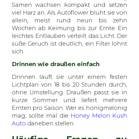
Samen wachsen kompakt und setzen
viel Harz an. Als Autoflower blüht sie von
allein, meist rund neun bis zehn
Wochen ab Keimung bis zur Ernte. Ein
leichtes Entlauben verteilt das Licht. Der
süße Geruch ist deutlich, ein Filter lohnt
sich.
Drinnen wie draußen einfach
Drinnen läuft sie unter einem festen
Lichtplan von 18 bis 20 Stunden durch,
ohne Umstellung. Draußen passt sie in
kurze Sommer und liefert mehrere
Ernten pro Saison. Wer es honigmelonig
mag, sollte mal die
Honey Melon Kush
Auto
daneben stellen.