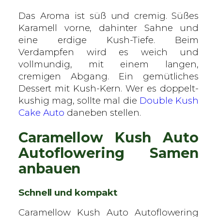
Das Aroma ist süß und cremig. Süßes
Karamell vorne, dahinter Sahne und
eine erdige Kush-Tiefe. Beim
Verdampfen wird es weich und
vollmundig, mit einem langen,
cremigen Abgang. Ein gemütliches
Dessert mit Kush-Kern. Wer es doppelt-
kushig mag, sollte mal die
Double Kush
Cake Auto
daneben stellen.
Caramellow Kush Auto
Autoflowering Samen
anbauen
Schnell und kompakt
Caramellow Kush Auto Autoflowering