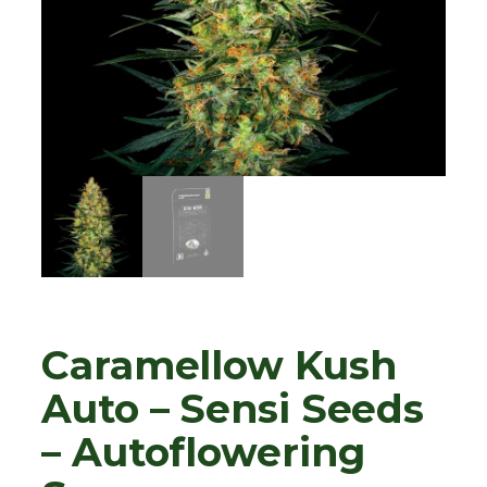
Caramellow Kush
Auto – Sensi Seeds
– Autoflowering