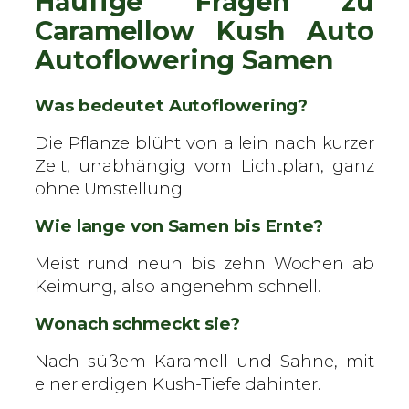
Häufige Fragen zu
Caramellow Kush Auto
Autoflowering Samen
Was bedeutet Autoflowering?
Die Pflanze blüht von allein nach kurzer
Zeit, unabhängig vom Lichtplan, ganz
ohne Umstellung.
Wie lange von Samen bis Ernte?
Meist rund neun bis zehn Wochen ab
Keimung, also angenehm schnell.
Wonach schmeckt sie?
Nach süßem Karamell und Sahne, mit
einer erdigen Kush-Tiefe dahinter.