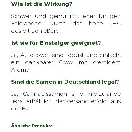
Wie ist die Wirkung?
Schwer und gemütlich, eher für den
Feierabend. Durch das hohe THC
dosiert genießen.
Ist sie für Einsteiger geeignet?
Ja, Autoflower sind robust und einfach,
ein dankbarer Grow mit cremigem
Aroma.
Sind die Samen in Deutschland legal?
Ja, Cannabissamen sind hierzulande
legal erhältlich, der Versand erfolgt aus
der EU.
Ähnliche Produkte