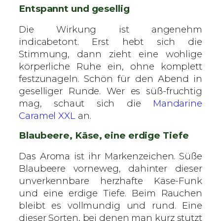
Entspannt und gesellig
e
Die Wirkung ist angenehm
indicabetont. Erst hebt sich die
Stimmung, dann zieht eine wohlige
körperliche Ruhe ein, ohne komplett
festzunageln. Schön für den Abend in
geselliger Runde. Wer es süß-fruchtig
mag, schaut sich die
Mandarine
Caramel XXL
an.
Blaubeere, Käse, eine erdige Tiefe
Das Aroma ist ihr Markenzeichen. Süße
Blaubeere vorneweg, dahinter dieser
unverkennbare herzhafte Käse-Funk
und eine erdige Tiefe. Beim Rauchen
bleibt es vollmundig und rund. Eine
dieser Sorten, bei denen man kurz stutzt