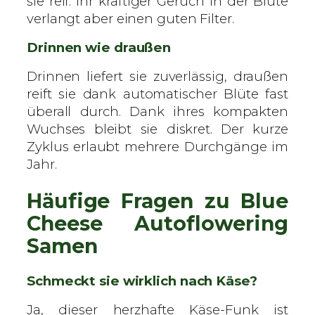
sie reif. Ihr kräftiger Geruch in der Blüte
verlangt aber einen guten Filter.
Drinnen wie draußen
Drinnen liefert sie zuverlässig, draußen
reift sie dank automatischer Blüte fast
überall durch. Dank ihres kompakten
Wuchses bleibt sie diskret. Der kurze
Zyklus erlaubt mehrere Durchgänge im
Jahr.
Häufige Fragen zu Blue
Cheese Autoflowering
Samen
Schmeckt sie wirklich nach Käse?
Ja, dieser herzhafte Käse-Funk ist