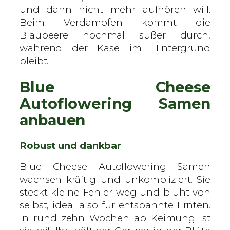
und dann nicht mehr aufhören will.
Beim Verdampfen kommt die
Blaubeere nochmal süßer durch,
während der Käse im Hintergrund
bleibt.
Blue Cheese
Autoflowering Samen
anbauen
Robust und dankbar
Blue Cheese Autoflowering Samen
wachsen kräftig und unkompliziert. Sie
steckt kleine Fehler weg und blüht von
selbst, ideal also für entspannte Ernten.
In rund zehn Wochen ab Keimung ist