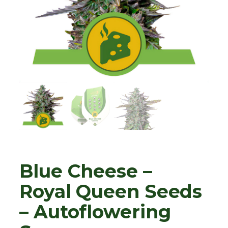
Blue Cheese –
Royal Queen Seeds
– Autoflowering