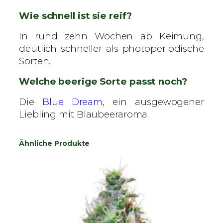
Wie schnell ist sie reif?
In rund zehn Wochen ab Keimung,
deutlich schneller als photoperiodische
Sorten.
Welche beerige Sorte passt noch?
Die
Blue Dream
, ein ausgewogener
Liebling mit Blaubeeraroma.
Ähnliche Produkte