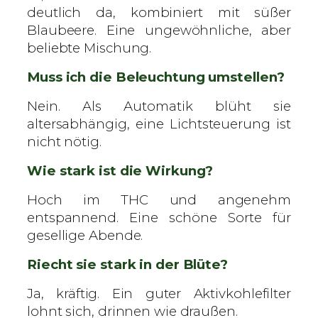
deutlich da, kombiniert mit süßer
Blaubeere. Eine ungewöhnliche, aber
beliebte Mischung.
Muss ich die Beleuchtung umstellen?
Nein. Als Automatik blüht sie
altersabhängig, eine Lichtsteuerung ist
nicht nötig.
Wie stark ist die Wirkung?
Hoch im THC und angenehm
entspannend. Eine schöne Sorte für
gesellige Abende.
Riecht sie stark in der Blüte?
Ja, kräftig. Ein guter Aktivkohlefilter
lohnt sich, drinnen wie draußen.