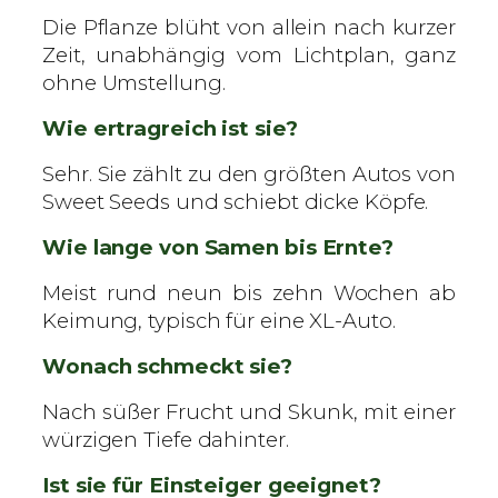
Die Pflanze blüht von allein nach kurzer
Zeit, unabhängig vom Lichtplan, ganz
ohne Umstellung.
Wie ertragreich ist sie?
Sehr. Sie zählt zu den größten Autos von
Sweet Seeds und schiebt dicke Köpfe.
Wie lange von Samen bis Ernte?
Meist rund neun bis zehn Wochen ab
Keimung, typisch für eine XL-Auto.
Wonach schmeckt sie?
Nach süßer Frucht und Skunk, mit einer
würzigen Tiefe dahinter.
Ist sie für Einsteiger geeignet?