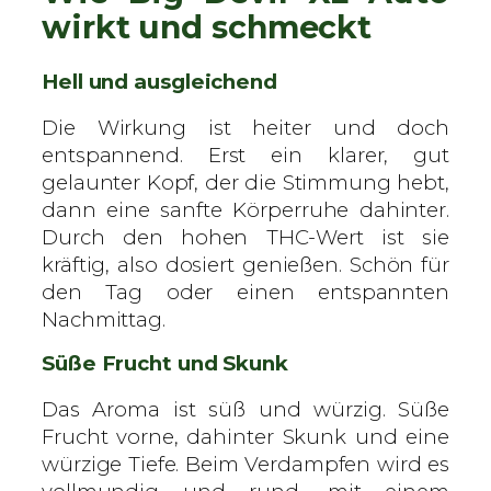
wirkt und schmeckt
Hell und ausgleichend
Die Wirkung ist heiter und doch
entspannend. Erst ein klarer, gut
gelaunter Kopf, der die Stimmung hebt,
dann eine sanfte Körperruhe dahinter.
Durch den hohen THC-Wert ist sie
kräftig, also dosiert genießen. Schön für
den Tag oder einen entspannten
Nachmittag.
Süße Frucht und Skunk
Das Aroma ist süß und würzig. Süße
Frucht vorne, dahinter Skunk und eine
würzige Tiefe. Beim Verdampfen wird es