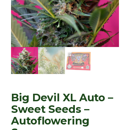
Big Devil XL Auto –
Sweet Seeds –
Autoflowering