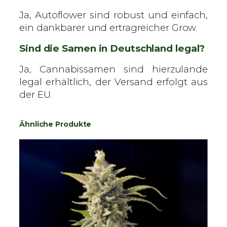
Ja, Autoflower sind robust und einfach,
ein dankbarer und ertragreicher Grow.
Sind die Samen in Deutschland legal?
Ja, Cannabissamen sind hierzulande
legal erhältlich, der Versand erfolgt aus
der EU.
Ähnliche Produkte