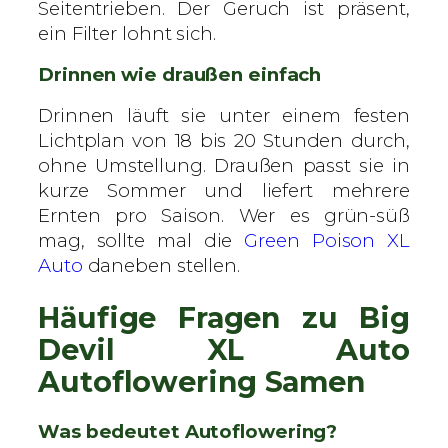
Seitentrieben. Der Geruch ist präsent,
ein Filter lohnt sich.
Drinnen wie draußen einfach
Drinnen läuft sie unter einem festen
Lichtplan von 18 bis 20 Stunden durch,
ohne Umstellung. Draußen passt sie in
kurze Sommer und liefert mehrere
Ernten pro Saison. Wer es grün-süß
mag, sollte mal die
Green Poison XL
Auto
daneben stellen.
Häufige Fragen zu Big
Devil XL Auto
Autoflowering Samen
Was bedeutet Autoflowering?